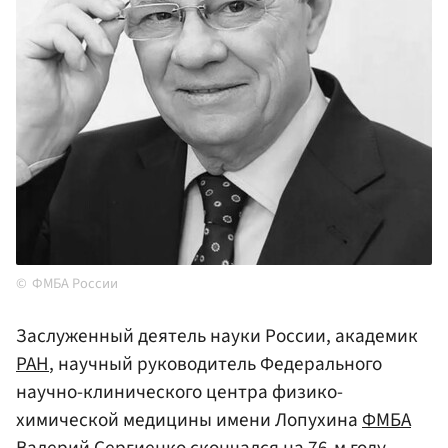
ФМБА России
Заслуженный деятель науки России, академик
РАН
, научный руководитель Федерального
научно-клинического центра физико-
химической медицины имени Лопухина
ФМБА