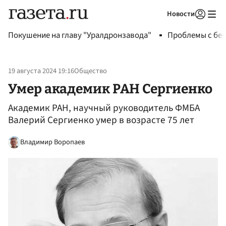
Новости
Авторизоваться
Покушение на главу "Уралдронзавода"
Проблемы с бен
19 августа 2024 19:16
Общество
Умер академик РАН Сергиенко
Академик РАН, научный руководитель ФМБА
Валерий Сергиенко умер в возрасте 75 лет
Владимир Воропаев