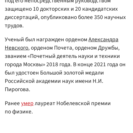
под его непосредственным руководством
защищено 10 докторских и 20 кандидатских
диссертаций, опубликовано более 350 научных
трудов.
Ученый был награжден орденом
Александра
Невского
, орденом Почета, орденом Дружбы,
званием «Почетный деятель науки и техники
города Москвы» 2018 года. В конце 2021 года он
был удостоен Большой золотой медали
Российской академии наук имени Н.И.
Пирогова.
Ранее
умер
лауреат Нобелевской премии
по физике.