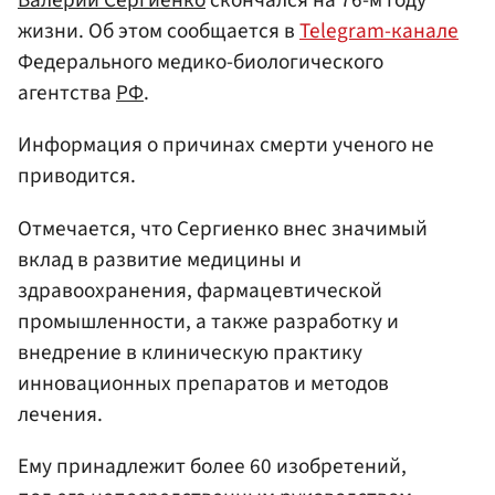
Валерий Сергиенко
скончался на 76-м году
жизни. Об этом сообщается в
Telegram-канале
Федерального медико-биологического
агентства
РФ
.
Информация о причинах смерти ученого не
приводится.
Отмечается, что Сергиенко внес значимый
вклад в развитие медицины и
здравоохранения, фармацевтической
промышленности, а также разработку и
внедрение в клиническую практику
инновационных препаратов и методов
лечения.
Ему принадлежит более 60 изобретений,