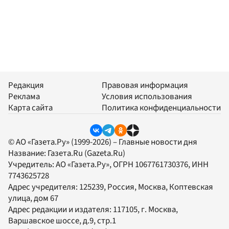
Редакция
Правовая информация
Реклама
Условия использования
Карта сайта
Политика конфиденциальности
© АО «Газета.Ру» (1999-2026) – Главные новости дня
Название:
Газета.Ru
(Gazeta.Ru)
Учредитель:
АО «Газета.Ру»
, ОГРН 1067761730376, ИНН
7743625728
Адрес учредителя: 125239, Россия, Москва, Коптевская
улица, дом 67
Адрес редакции и издателя:
117105
, г.
Москва
,
Варшавское шоссе, д.9, стр.1