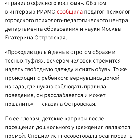
«правило офисного костюма». Об этом
в интервью РИАМО
сообщила
педагог-психолог
городского психолого-педагогического центра
департамента образования и науки
Москвы
Екатерина
Островская
.
«Проходив целый день в строгом образе и
тесных туфлях, вечером человек стремится
надеть свободную одежду и снять обувь. То же
происходит с ребенком: вернувшись домой
из сада, где нужно соблюдать правила
поведения, он расслабляется и может
пошалить», — сказала Островская.
По ее словам, детские капризы после
посещения дошкольного учреждения являются
нормой. Специалист посоветовала реагировать