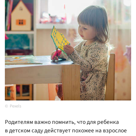
Pexels
Родителям важно помнить, что для ребенка
в детском саду действует похожее на взрослое