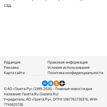
сад.
Редакция
Правовая информация
Реклама
Условия использования
Карта сайта
Политика конфиденциальности
© АО «Газета.Ру» (1999-2026) – Главные новости дня
Название:
Газета.Ru
(Gazeta.Ru)
Учредитель:
АО «Газета.Ру»
, ОГРН 1067761730376, ИНН
7743625728