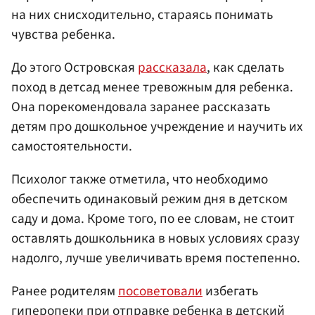
на них снисходительно, стараясь понимать
чувства ребенка.
До этого Островская
рассказала
, как сделать
поход в детсад менее тревожным для ребенка.
Она порекомендовала заранее рассказать
детям про дошкольное учреждение и научить их
самостоятельности.
Психолог также отметила, что необходимо
обеспечить одинаковый режим дня в детском
саду и дома. Кроме того, по ее словам, не стоит
оставлять дошкольника в новых условиях сразу
надолго, лучше увеличивать время постепенно.
Ранее родителям
посоветовали
избегать
гиперопеки при отправке ребенка в детский