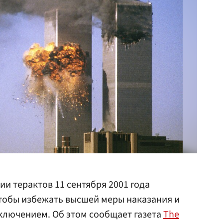
и терактов 11 сентября 2001 года
чтобы избежать высшей меры наказания и
ключением. Об этом сообщает газета
The