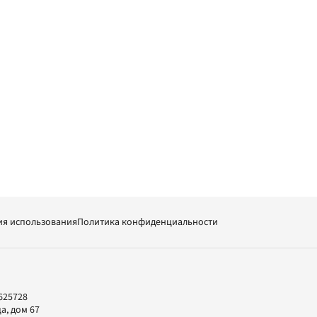
ия использования
Политика конфиденциальности
625728
а, дом 67