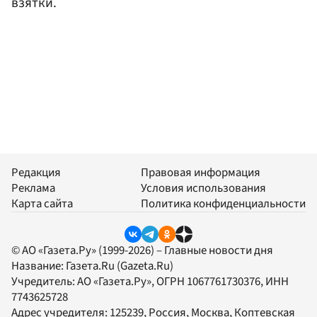
взятки.
Редакция
Правовая информация
Реклама
Условия использования
Карта сайта
Политика конфиденциальности
© АО «Газета.Ру» (1999-2026) – Главные новости дня
Название:
Газета.Ru
(Gazeta.Ru)
Учредитель:
АО «Газета.Ру»
, ОГРН 1067761730376, ИНН
7743625728
Адрес учредителя: 125239, Россия, Москва, Коптевская