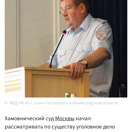
МВД РФ по г. Санкт-Петербургу и Ленинградской области
Хамовнический суд
Москвы
начал
рассматривать по существу уголовное дело