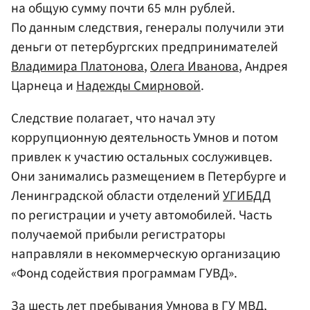
на общую сумму почти 65 млн рублей.
По данным следствия, генералы получили эти
деньги от петербургских предпринимателей
Владимира Платонова
,
Олега Иванова
, Андрея
Царнеца и
Надежды Смирновой
.
Следствие полагает, что начал эту
коррупционную деятельность Умнов и потом
привлек к участию остальных сослуживцев.
Они занимались размещением в Петербурге и
Ленинградской области отделений
УГИБДД
по регистрации и учету автомобилей. Часть
получаемой прибыли регистраторы
направляли в некоммерческую организацию
«Фонд содействия программам ГУВД».
За шесть лет пребывания Умнова в ГУ МВД,