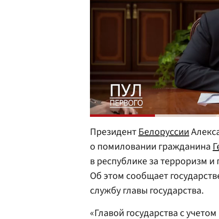
Президент
Белоруссии
Алекс
о помиловании гражданина
Г
в республике за терроризм и
Об этом сообщает государств
службу главы государства.
«Главой государства с учетом