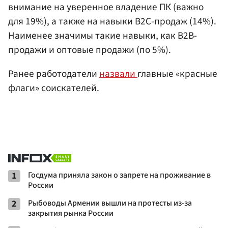
внимание на уверенное владение ПК (важно
для 19%), а также на навыки B2C-продаж (14%).
Наименее значимы такие навыки, как B2B-
продажи и оптовые продажи (по 5%).
Ранее работодатели
назвали
главные «красные
флаги» соискателей.
1
Госдума приняла закон о запрете на проживание в
России
2
Рыбоводы Армении вышли на протесты из-за
закрытия рынка России