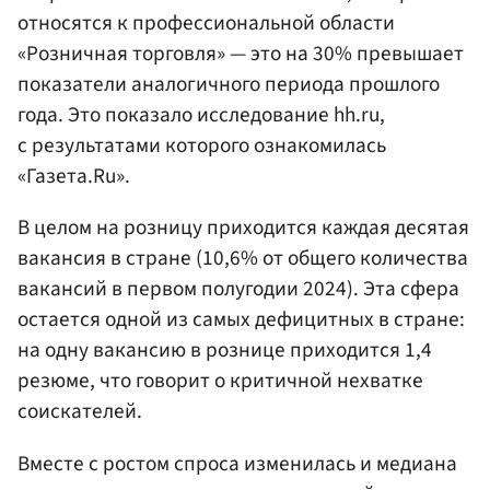
относятся к профессиональной области
«Розничная торговля» — это на 30% превышает
показатели аналогичного периода прошлого
года. Это показало исследование hh.ru,
с результатами которого ознакомилась
«Газета.Ru».
В целом на розницу приходится каждая десятая
вакансия в стране (10,6% от общего количества
вакансий в первом полугодии 2024). Эта сфера
остается одной из самых дефицитных в стране:
на одну вакансию в рознице приходится 1,4
резюме, что говорит о критичной нехватке
соискателей.
Вместе с ростом спроса изменилась и медиана