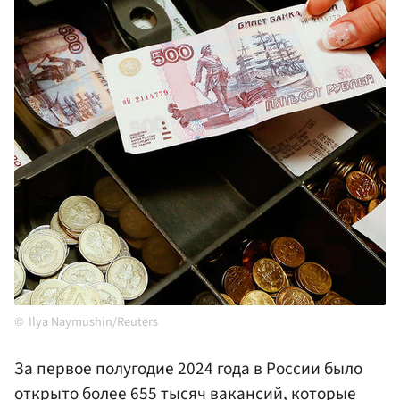
Ilya Naymushin/Reuters
За первое полугодие 2024 года в России было
открыто более 655 тысяч вакансий, которые