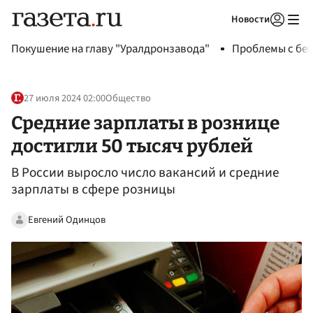
Новости
Авторизоваться
Покушение на главу "Уралдронзавода"
Проблемы с бен
27 июля 2024 02:00
Общество
Средние зарплаты в рознице
достигли 50 тысяч рублей
В России выросло число вакансий и средние
зарплаты в сфере розницы
Евгений Одинцов