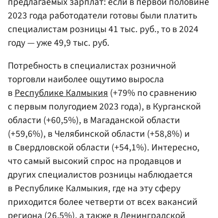
предлагаемых зарплат: если в первой половине
2023 года работодатели готовы были платить
специалистам розницы 41 тыс. руб., то в 2024
году — уже 49,9 тыс. руб.
Потребность в специалистах розничной
торговли наиболее ощутимо выросла
в
Республике Калмыкия
(+79% по сравнению
с первым полугодием 2023 года), в Курганской
области (+60,5%), в Магаданской области
(+59,6%), в Челябинской области (+58,8%) и
в Свердловской области (+54,1%). Интересно,
что самый высокий спрос на продавцов и
других специалистов розницы наблюдается
в Республике Калмыкия, где на эту сферу
приходится более четверти от всех вакансий
региона (26,5%), а также в Ленинградской