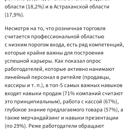
области (18,2%) и в Астраханской области
(17,9%).
Несмотря на то, что розничная торговля
считается профессиональной областью
с низким порогом входа, есть ряд компетенций,
которые крайне важны для построения
успешной карьеры. Как показал опрос
работодателей, которые активно нанимают
линейный персонал в ритейле (продавцы,
кассиры и т. п.), в топ-5 самых важных навыков
входят навыки продаж (71% компаний считают
это принципиальным), работа с кассой (67%),
глубокое знание предлагаемого товара (57%), а
также мерчандайзинг и навыки презентации
(по 29%). Реже работодатели обращают