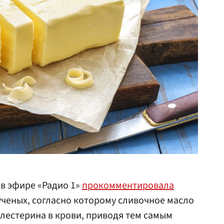
в эфире «Радио 1»
прокомментировала
ченых, согласно которому сливочное масло
лестерина в крови, приводя тем самым