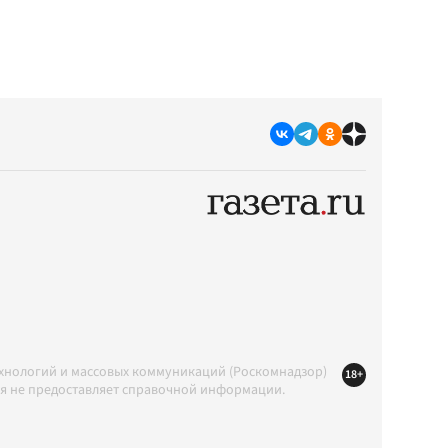
ехнологий и массовых коммуникаций (Роскомнадзор)
18+
ция не предоставляет справочной информации.