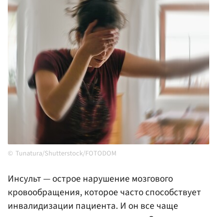
Tunatura/Shutterstock/FOTODOM
Инсульт — острое нарушение мозгового
кровообращения, которое часто способствует
инвалидизации пациента. И он все чаще