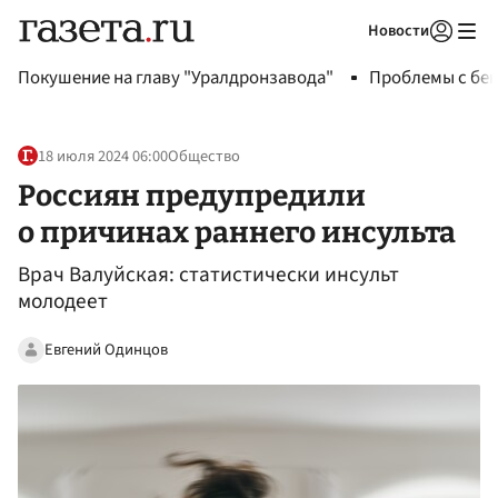
Новости
Авторизоваться
Покушение на главу "Уралдронзавода"
Проблемы с бен
18 июля 2024 06:00
Общество
Россиян предупредили
о причинах раннего инсульта
Врач Валуйская: статистически инсульт
молодеет
Евгений Одинцов