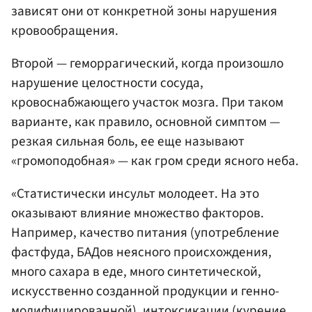
зависят они от конкретной зоны нарушения
кровообращения.
Второй — геморрагический, когда произошло
нарушение целостности сосуда,
кровоснабжающего участок мозга. При таком
варианте, как правило, основной симптом —
резкая сильная боль, ее еще называют
«громоподобная» — как гром среди ясного неба.
«Статистически инсульт молодеет. На это
оказывают влияние множество факторов.
Например, качество питания (употребление
фастфуда, БАДов неясного происхождения,
много сахара в еде, много синтетической,
искусственно созданной продукции и генно-
модифицированной), интоксикации (курение,