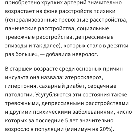
приобретено хрупких артерий значительно
возрастает на фоне расстройств психики
(генерализованные тревожные расстройства,
панические расстройства, социальные
тревожные расстройства, депрессивные
эпизоды и так далее), которых стало в десятки
раз больше», — добавила невролог.
В старшем возрасте среди основных причин
инсульта она назвала: атеросклероз,
гипертония, сахарный диабет, сердечные
патологии. Усугубляются эти состояния также
тревожными, депрессивными расстройствами
и другими психическими заболеваниями, число
которых за последние 5 лет значительно
возросло в популяции (минимум на 20%).