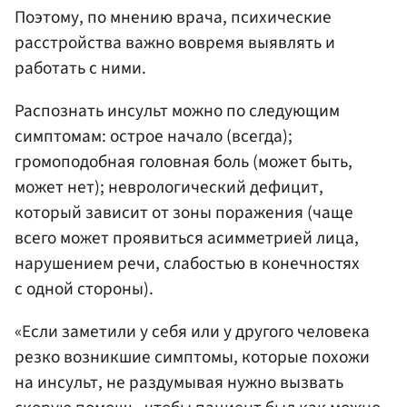
Поэтому, по мнению врача, психические
расстройства важно вовремя выявлять и
работать с ними.
Распознать инсульт можно по следующим
симптомам: острое начало (всегда);
громоподобная головная боль (может быть,
может нет); неврологический дефицит,
который зависит от зоны поражения (чаще
всего может проявиться асимметрией лица,
нарушением речи, слабостью в конечностях
с одной стороны).
«Если заметили у себя или у другого человека
резко возникшие симптомы, которые похожи
на инсульт, не раздумывая нужно вызвать