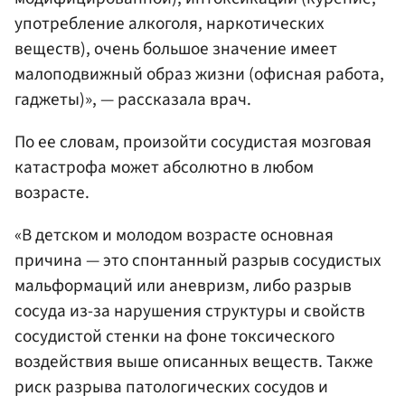
употребление алкоголя, наркотических
веществ), очень большое значение имеет
малоподвижный образ жизни (офисная работа,
гаджеты)», — рассказала врач.
По ее словам, произойти сосудистая мозговая
катастрофа может абсолютно в любом
возрасте.
«В детском и молодом возрасте основная
причина — это спонтанный разрыв сосудистых
мальформаций или аневризм, либо разрыв
сосуда из-за нарушения структуры и свойств
сосудистой стенки на фоне токсического
воздействия выше описанных веществ. Также
риск разрыва патологических сосудов и