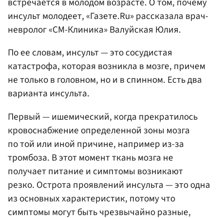
встречается в молодом возрасте. О том, почему
инсульт молодеет, «Газете.Ru» рассказала врач-
невролог «СМ-Клиника» Валуйская Юлия.
По ее словам, инсульт — это сосудистая
катастрофа, которая возникла в мозге, причем
не только в головном, но и в спинном. Есть два
варианта инсульта.
Первый — ишемический, когда прекратилось
кровоснабжение определенной зоны мозга
по той или иной причине, например из-за
тромбоза. В этот момент ткань мозга не
получает питание и симптомы возникают
резко. Острота проявлений инсульта — это одна
из основных характеристик, потому что
симптомы могут быть чрезвычайно разные,