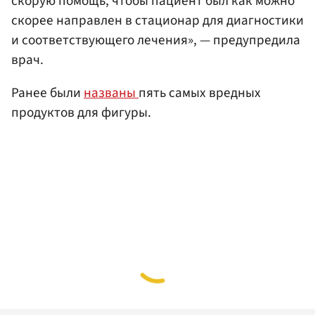
скорую помощь, чтобы пациент был как можно
скорее направлен в стационар для диагностики
и соответствующего лечения», — предупредила
врач.
Ранее были
названы
пять самых вредных
продуктов для фигуры.