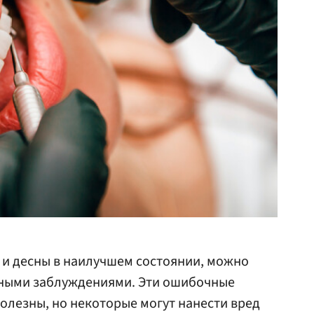
 и десны в наилучшем состоянии, можно
нными заблуждениями. Эти ошибочные
олезны, но некоторые могут нанести вред