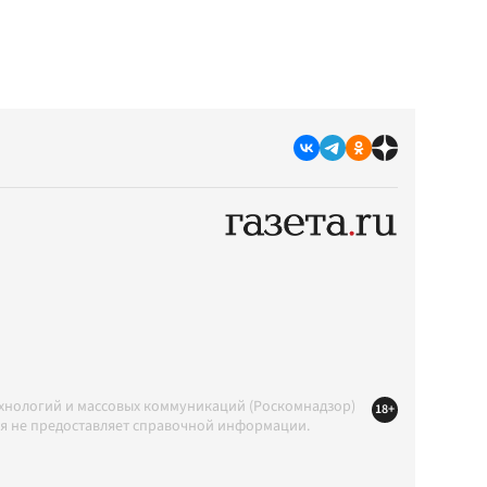
ехнологий и массовых коммуникаций (Роскомнадзор)
18+
ция не предоставляет справочной информации.