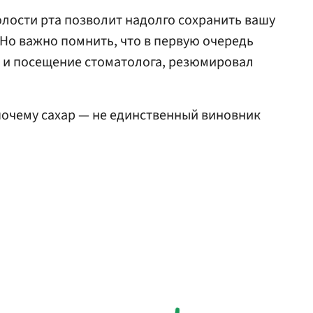
олости рта позволит надолго сохранить вашу
 Но важно помнить, что в первую очередь
д и посещение стоматолога, резюмировал
 почему сахар — не единственный виновник