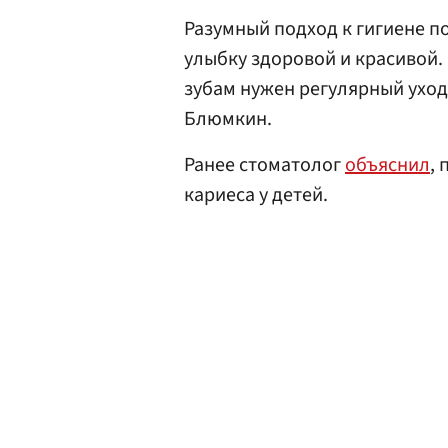
Разумный подход к гигиене п
улыбку здоровой и красивой.
зубам нужен регулярный ухо
Блюмкин.
Ранее стоматолог
объяснил
,
кариеса у детей.