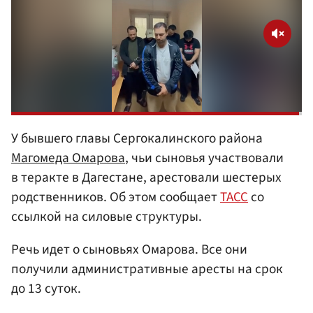
У бывшего главы Сергокалинского района
Магомеда Омарова
, чьи сыновья участвовали
в теракте в Дагестане, арестовали шестерых
родственников. Об этом сообщает
ТАСС
со
ссылкой на силовые структуры.
Речь идет о сыновьях Омарова. Все они
получили административные аресты на срок
до 13 суток.