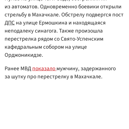
из автоматов. Одновременно боевики открыли
стрельбу в Махачкале. Обстрелу подвергся пост
ДПС
на улице Ермошкина и находящаяся
неподалеку синагога. Также произошла
перестрелка рядом со Свято-Успенским
кафедральным собором на улице
Орджоникидзе.
Ранее МВД
показало
мужчину, задержанного
за шутку про перестрелку в Махачкале.