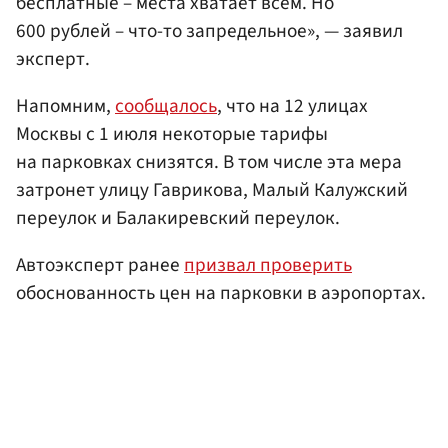
бесплатные – места хватает всем. Но
600 рублей – что-то запредельное», — заявил
эксперт.
Напомним,
сообщалось
, что на 12 улицах
Москвы с 1 июля некоторые тарифы
на парковках снизятся. В том числе эта мера
затронет улицу Гаврикова, Малый Калужский
переулок и Балакиревский переулок.
Автоэксперт ранее
призвал проверить
обоснованность цен на парковки в аэропортах.