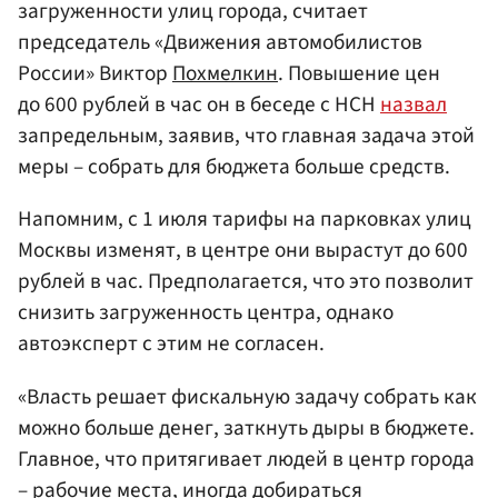
загруженности улиц города, считает
председатель «Движения автомобилистов
России» Виктор
Похмелкин
. Повышение цен
до 600 рублей в час он в беседе с НСН
назвал
запредельным, заявив, что главная задача этой
меры – собрать для бюджета больше средств.
Напомним, с 1 июля тарифы на парковках улиц
Москвы изменят, в центре они вырастут до 600
рублей в час. Предполагается, что это позволит
снизить загруженность центра, однако
автоэксперт с этим не согласен.
«Власть решает фискальную задачу собрать как
можно больше денег, заткнуть дыры в бюджете.
Главное, что притягивает людей в центр города
– рабочие места, иногда добираться