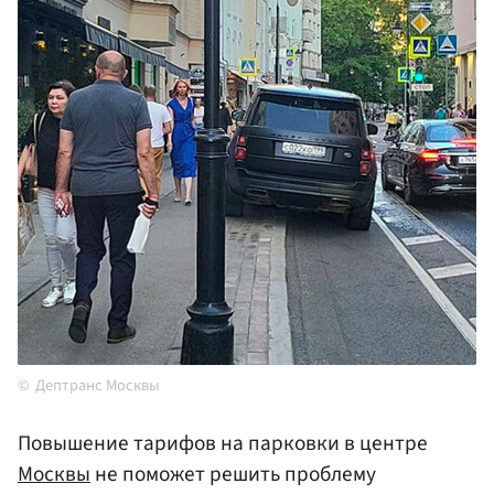
Дептранс Москвы
Повышение тарифов на парковки в центре
Москвы
не поможет решить проблему