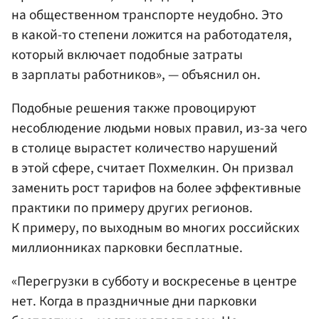
на общественном транспорте неудобно. Это
в какой-то степени ложится на работодателя,
который включает подобные затраты
в зарплаты работников», — объяснил он.
Подобные решения также провоцируют
несоблюдение людьми новых правил, из-за чего
в столице вырастет количество нарушений
в этой сфере, считает Похмелкин. Он призвал
заменить рост тарифов на более эффективные
практики по примеру других регионов.
К примеру, по выходным во многих российских
миллионниках парковки бесплатные.
«Перегрузки в субботу и воскресенье в центре
нет. Когда в праздничные дни парковки