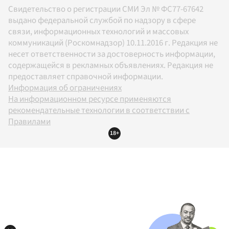
Свидетельство о регистрации СМИ Эл № ФС77-67642
выдано федеральной службой по надзору в сфере
связи, информационных технологий и массовых
коммуникаций (Роскомнадзор) 10.11.2016 г. Редакция не
несет ответственности за достоверность информации,
содержащейся в рекламных объявлениях. Редакция не
предоставляет справочной информации.
Информация об ограничениях
На информационном ресурсе применяются
рекомендательные технологии в соответствии с
Правилами
18+