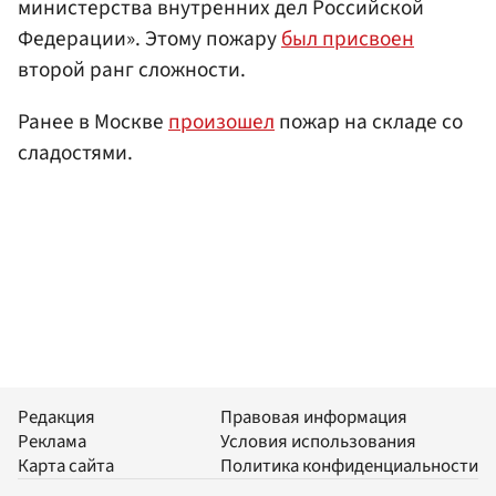
министерства внутренних дел Российской
Федерации». Этому пожару
был присвоен
второй ранг сложности.
Ранее в Москве
произошел
пожар на складе со
сладостями.
Редакция
Правовая информация
Реклама
Условия использования
Карта сайта
Политика конфиденциальности