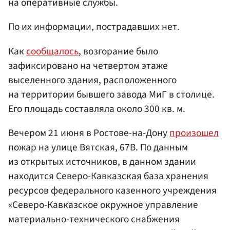
на оперативные службы.
По их информации, пострадавших нет.
Как
сообщалось
, возгорание было
зафиксировано на четвертом этаже
выселенного здания, расположенного
на территории бывшего завода МиГ в столице.
Его площадь составляла около 300 кв. м.
Вечером 21 июня в Ростове-на-Дону
произошел
пожар на улице Вятская, 67В. По данным
из открытых источников, в данном здании
находится Северо-Кавказская база хранения
ресурсов федерального казенного учреждения
«Северо-Кавказское окружное управление
материально-технического снабжения