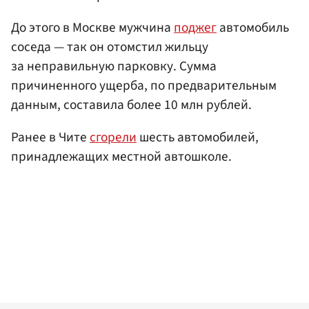
До этого в Москве мужчина
поджег
автомобиль
соседа — так он отомстил жильцу
за неправильную парковку. Сумма
причиненного ущерба, по предварительным
данным, составила более 10 млн рублей.
Ранее в Чите
сгорели
шесть автомобилей,
принадлежащих местной автошколе.