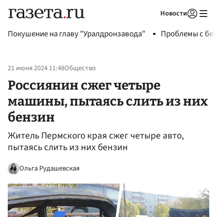
Новости
Авторизоваться
Покушение на главу "Уралдронзавода"
Проблемы с бен
21 июня 2024 11:48
Общество
Россиянин сжег четыре
машины, пытаясь слить из них
бензин
Житель Пермского края сжег четыре авто,
пытаясь слить из них бензин
Ольга Рудашевская