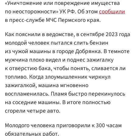
«Уничтожение или повреждение имущества
по неосторожности» УК РФ. Об этом
сообщили
в пресс-службе МЧС Пермского края.
Как пояснили в ведомстве, в сентябре 2023 года
молодой человек пытался слить бензин
из чужой машины в городе Добрянка. В темноте
мужчина плохо видел и поднес зажигалку
к отверстию бака, чтобы понять, сливается ли
топливо. Когда злоумышленник чиркнул
зажигалкой, машина мгновенно
воспламенилась. Пламя быстро перекинулось
на соседние машины. В итоге полностью
сгорели четыре авто.
Молодого человека приговорили к 300 часам
обязательных работ.