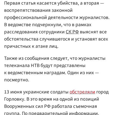
Первая статья касается убийства, а вторая —
воспрепятствования законной
профессиональной деятельности журналистов.
В ведомстве подчеркнули, что в рамках
расследования сотрудники
СК РФ
выяснят все
обстоятельства случившегося и установят всех
причастных к атаке лиц.
Также из сообщения следует, что журналисты
телеканала НТВ будут представлены
к ведомственным наградам. Один из них —
посмертно.
13 июня украинские солдаты
обстреляли
город
Горловку. В это время на одной из позиций
Вооруженных сил РФ работала съемочная
группа. По предварительной информации,