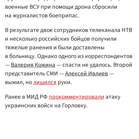
военные ВСУ при помощи дрона сбросили
на журналистов боеприпас.
В результате двое сотрудников телеканала НТВ
и несколько российских бойцов получили
тяжелые ранения и были доставлены
в больницу. Однако одного из корреспондентов
—
Валерия Кожина
— спасти не удалось. Второй
представитель СМИ —
Алексей Ивлиев
—
выжил, но
лишился
руки.
Ранее в МИД РФ
прокомментировали
атаку
украинских войск на Горловку.