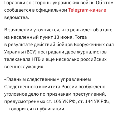
Горловки со стороны украинских войск. Об этом
сообщается в официальном
Telegram-канале
ведомства.
В заявлении уточняется, что речь идет об атаке
на населенный пункт 13 июня. Тогда
в результате действий бойцов Вооруженных сил
Украины
(ВСУ) пострадали двое журналистов
телеканала НТВ и еще несколько российских
военнослужащих.
«Главным следственным управлением
Следственного комитета России возбуждено
уголовное дело по признакам преступлений,
предусмотренных ст. 105 УК РФ, ст. 144 УК РФ»,
— говорится в публикации.