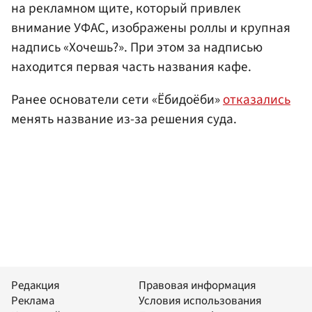
на рекламном щите, который привлек
внимание УФАС, изображены роллы и крупная
надпись «Хочешь?». При этом за надписью
находится первая часть названия кафе.
Ранее основатели сети «Ёбидоёби»
отказались
менять название из-за решения суда.
Редакция
Правовая информация
Реклама
Условия использования