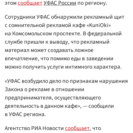
этом
сообщает
УФАС России
по региону.
Сотрудники УФАС обнаружили рекламный щит
с сомнительной рекламой кафе «KuniOki»
на Комсомольском проспекте. В федеральной
службе пришли к выводу, что рекламный
материал может создавать ложное
впечатление, что помимо еды в заведении
можно получить услуги интимного характера.
«УФАС возбудило дело по признакам нарушения
Закона о рекламе в отношении
предпринимателя, осуществляющего
деятельность в данном кафе», — сообщили
в УФАС региона.
Агентство РИА Новости
сообщает
, что