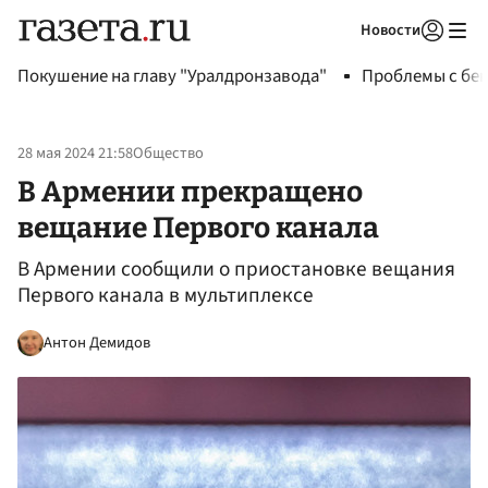
Новости
Авторизоваться
Покушение на главу "Уралдронзавода"
Проблемы с бен
28 мая 2024 21:58
Общество
В Армении прекращено
вещание Первого канала
В Армении сообщили о приостановке вещания
Первого канала в мультиплексе
Антон Демидов