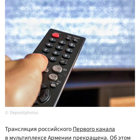
Depositphotos
Трансляция российского
Первого канала
в мультиплексе
Армении
прекращена. Об этом