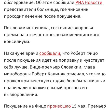
обследование. Об этом сообщили
РИА Новости
представители больницы, где чиновник
проходит лечение после покушения.
По словам источника, состояние здоровья
премьера отвечает прогнозам медицинского
консилиума.
Накануне врачи
сообщали
, что Роберт Фицо
после покушения идет на поправку и чувствует
себя лучше. Вице-премьер Словакии, глава
минобороны
Роберт Калиняк
отмечал, что Фицо
прошел критическую стадию борьбы за жизнь и
врачи дали положительный прогноз его
выздоровления.
Покушение на Фицо
произошло
15 мая. Премьер