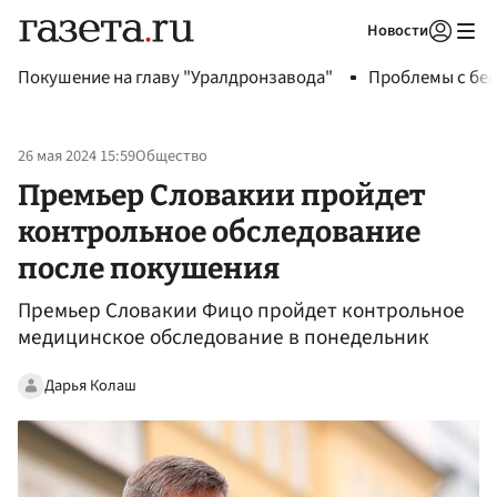
Новости
Авторизоваться
Покушение на главу "Уралдронзавода"
Проблемы с бен
26 мая 2024 15:59
Общество
Премьер Словакии пройдет
контрольное обследование
после покушения
Премьер Словакии Фицо пройдет контрольное
медицинское обследование в понедельник
Дарья Колаш