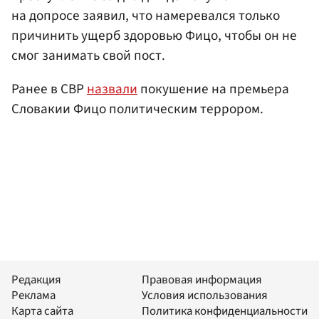
на допросе заявил, что намеревался только
причинить ущерб здоровью Фицо, чтобы он не
смог занимать свой пост.
Ранее в СВР
назвали
покушение на премьера
Словакии Фицо политическим террором.
Редакция
Правовая информация
Реклама
Условия использования
Карта сайта
Политика конфиденциальности