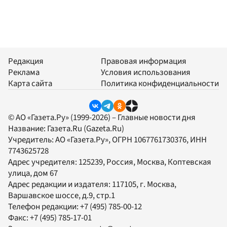
Редакция
Правовая информация
Реклама
Условия использования
Карта сайта
Политика конфиденциальности
© АО «Газета.Ру» (1999-2026) – Главные новости дня
Название:
Газета.Ru
(Gazeta.Ru)
Учредитель:
АО «Газета.Ру»
, ОГРН 1067761730376, ИНН
7743625728
Адрес учредителя: 125239, Россия, Москва, Коптевская
улица, дом 67
Адрес редакции и издателя:
117105
, г.
Москва
,
Варшавское шоссе, д.9, стр.1
Телефон редакции:
+7 (495) 785-00-12
Факс:
+7 (495) 785-17-01