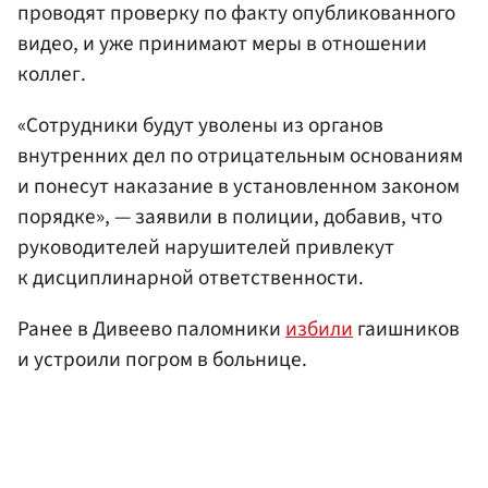
проводят проверку по факту опубликованного
видео, и уже принимают меры в отношении
коллег.
«Сотрудники будут уволены из органов
внутренних дел по отрицательным основаниям
и понесут наказание в установленном законом
порядке», — заявили в полиции, добавив, что
руководителей нарушителей привлекут
к дисциплинарной ответственности.
Ранее в Дивеево паломники
избили
гаишников
и устроили погром в больнице.