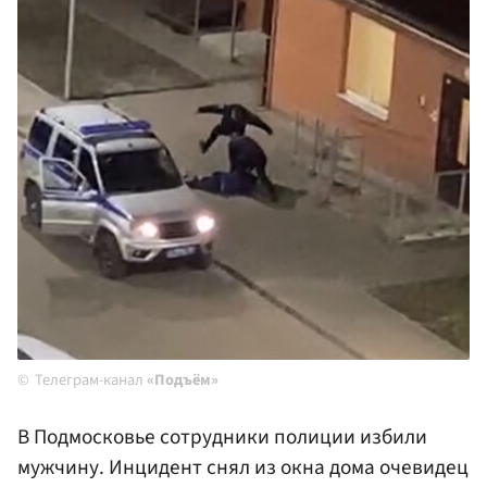
Телеграм-канал
«Подъём»
В Подмосковье сотрудники полиции избили
мужчину. Инцидент снял из окна дома очевидец