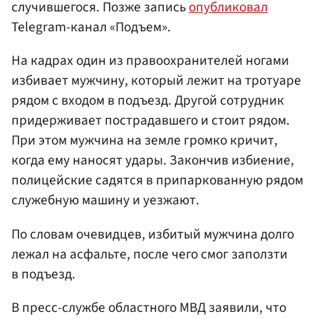
случившегося. Позже запись
опубликовал
Telegram-канал «Подъем».
На кадрах один из правоохранителей ногами
избивает мужчину, который лежит на тротуаре
рядом с входом в подъезд. Другой сотрудник
придерживает пострадавшего и стоит рядом.
При этом мужчина на земле громко кричит,
когда ему наносят удары. Закончив избиение,
полицейские садятся в припаркованную рядом
служебную машину и уезжают.
По словам очевидцев, избитый мужчина долго
лежал на асфальте, после чего смог заползти
в подъезд.
В пресс-службе областного МВД заявили, что