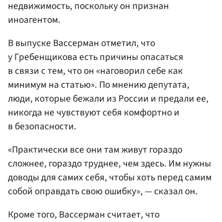
недвижимость, поскольку он признан
иноагентом.
В выпуске Вассерман отметил, что
у Гребенщикова есть причины опасаться
в связи с тем, что он «наговорил себе как
минимум на статью». По мнению депутата,
люди, которые бежали из России и предали ее,
никогда не чувствуют себя комфортно и
в безопасности.
«Практически все они там живут гораздо
сложнее, гораздо труднее, чем здесь. Им нужны
доводы для самих себя, чтобы хоть перед самим
собой оправдать свою ошибку», — сказал он.
Кроме того, Вассерман считает, что