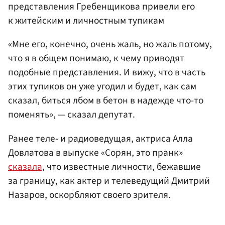
представления Гребенщикова привели его
к житейским и личностным тупикам
«Мне его, конечно, очень жаль, но жаль потому,
что я в общем понимаю, к чему приводят
подобные представления. И вижу, что в часть
этих тупиков он уже угодил и будет, как сам
сказал, биться лбом в бетон в надежде что-то
поменять», — сказал депутат.
Ранее теле- и радиоведущая, актриса Алла
Довлатова в выпуске «Сорян, это пранк»
сказала
, что известные личности, бежавшие
за границу, как актер и телеведущий Дмитрий
Назаров, оскорбляют своего зрителя.