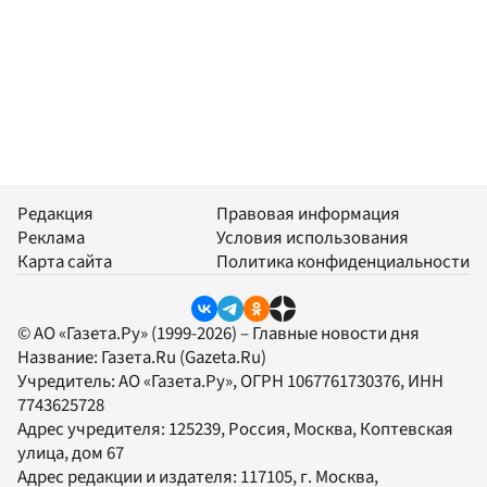
Редакция
Правовая информация
Реклама
Условия использования
Карта сайта
Политика конфиденциальности
© АО «Газета.Ру» (1999-2026) – Главные новости дня
Название:
Газета.Ru
(Gazeta.Ru)
Учредитель:
АО «Газета.Ру»
, ОГРН 1067761730376, ИНН
7743625728
Адрес учредителя: 125239, Россия, Москва, Коптевская
улица, дом 67
Адрес редакции и издателя:
117105
, г.
Москва
,