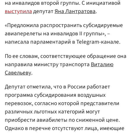
на инвалидов второй группы. С инициативой
выступила
депутат
Яна Лантратова
.
«Предложила распространить субсидируемые
авиаперелеты на инвалидов II группы», –
написала парламентарий в Telegram-канале.
По ее словам, соответствующее обращение она
направила министру транспорта
Виталию
Савельеву
.
Депутат отметила, что в России работает
программа субсидирования воздушных
перевозок, согласно которой представители
различных льготных категорий могут
приобрести авиабилеты по сниженной цене.
Однако в перечне отсутствуют лица, имеющие