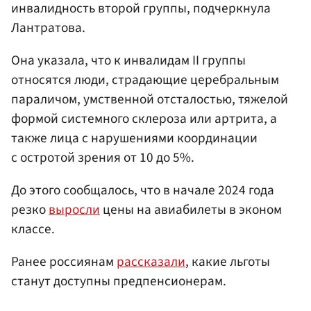
инвалидность второй группы, подчеркнула
Лантратова.
Она указала, что к инвалидам II группы
относятся люди, страдающие церебральным
параличом, умственной отсталостью, тяжелой
формой системного склероза или артрита, а
также лица с нарушениями координации
с остротой зрения от 10 до 5%.
До этого сообщалось, что в начале 2024 года
резко
выросли
цены на авиабилеты в эконом
классе.
Ранее россиянам
рассказали
, какие льготы
станут доступны предпенсионерам.