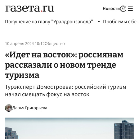
Новости
Авторизоваться
Покушение на главу "Уралдронзавода"
Проблемы с бен
10 апреля 2024 10:12
Общество
«Идет на восток»: россиянам
рассказали о новом тренде
туризма
Турэксперт Домостроева: российский туризм
начал смещать фокус на восток
Дарья Григорьева