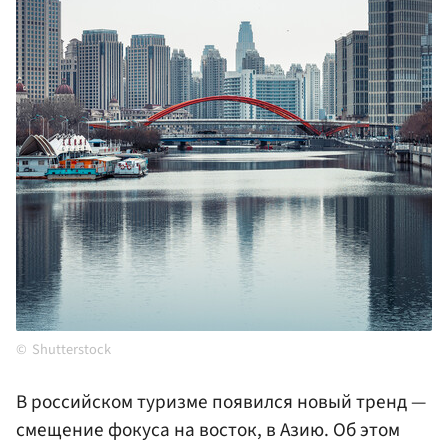
Shutterstock
В российском туризме появился новый тренд —
смещение фокуса на восток, в Азию. Об этом