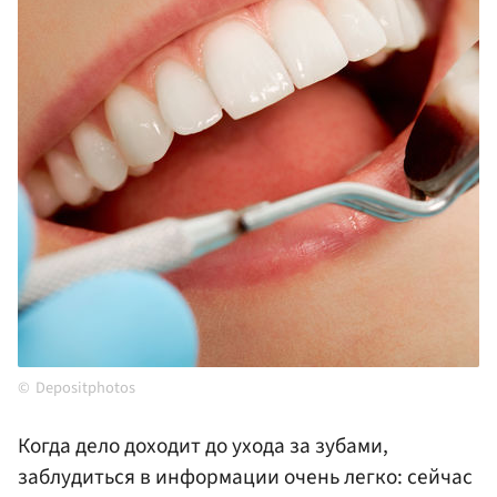
Depositphotos
Когда дело доходит до ухода за зубами,
заблудиться в информации очень легко: сейчас