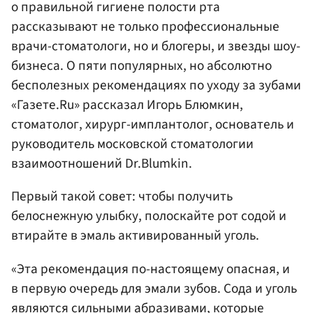
о правильной гигиене полости рта
рассказывают не только профессиональные
врачи-стоматологи, но и блогеры, и звезды шоу-
бизнеса. О пяти популярных, но абсолютно
бесполезных рекомендациях по уходу за зубами
«Газете.Ru» рассказал Игорь Блюмкин,
стоматолог, хирург-имплантолог, основатель и
руководитель московской стоматологии
взаимоотношений Dr.Blumkin.
Первый такой совет: чтобы получить
белоснежную улыбку, полоскайте рот содой и
втирайте в эмаль активированный уголь.
«Эта рекомендация по-настоящему опасная, и
в первую очередь для эмали зубов. Сода и уголь
являются сильными абразивами, которые