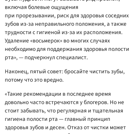
включая болевые ощущения
при прорезывании, риск для здоровья соседних
зубов из-за неправильного положения, а также
трудности с гигиеной из-за их расположения.
Удаление «восьмерок» во многих случаях
необходимо для поддержания здоровья полости
рта», — подчеркнул специалист.
Наконец, пятый совет: бросайте чистить зубы,
потому что это вредно.
«Такие рекомендации в последнее время
довольно часто встречаются у блогеров. Но не
стоит забывать, что регулярная и тщательная
гигиена полости рта — главный принцип
здоровья зубов и десен. Отказ от чистки может