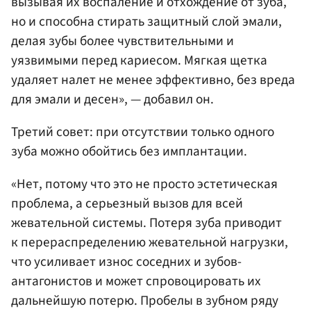
вызывая их воспаление и отхождение от зуба,
но и способна стирать защитный слой эмали,
делая зубы более чувствительными и
уязвимыми перед кариесом. Мягкая щетка
удаляет налет не менее эффективно, без вреда
для эмали и десен», — добавил он.
Третий совет: при отсутствии только одного
зуба можно обойтись без имплантации.
«Нет, потому что это не просто эстетическая
проблема, а серьезный вызов для всей
жевательной системы. Потеря зуба приводит
к перераспределению жевательной нагрузки,
что усиливает износ соседних и зубов-
антагонистов и может спровоцировать их
дальнейшую потерю. Пробелы в зубном ряду