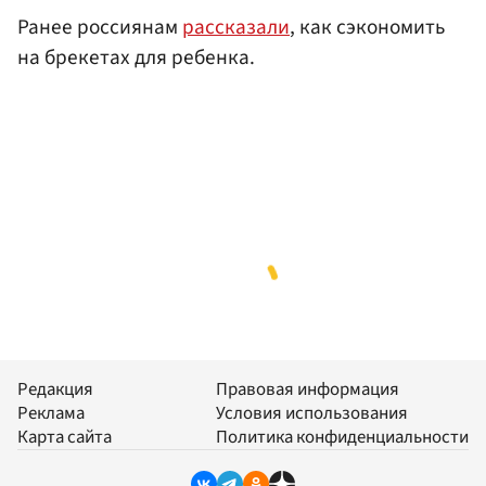
Ранее россиянам
рассказали
, как сэкономить
на брекетах для ребенка.
Редакция
Правовая информация
Реклама
Условия использования
Карта сайта
Политика конфиденциальности