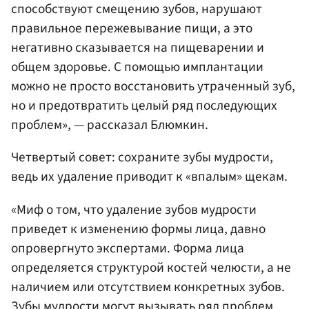
способствуют смещению зубов, нарушают
правильное пережевывание пищи, а это
негативно сказывается на пищеварении и
общем здоровье. С помощью имплантации
можно не просто восстановить утраченный зуб,
но и предотвратить целый ряд последующих
проблем», — рассказал Блюмкин.
Четвертый совет: сохраните зубы мудрости,
ведь их удаление приводит к «впалым» щекам.
«Миф о том, что удаление зубов мудрости
приведет к изменению формы лица, давно
опровергнуто экспертами. Форма лица
определяется структурой костей челюсти, а не
наличием или отсутствием конкретных зубов.
Зубы мудрости могут вызывать ряд проблем,