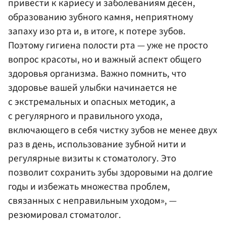
привести к кариесу и заболеваниям десен,
образованию зубного камня, неприятному
запаху изо рта и, в итоге, к потере зубов.
Поэтому гигиена полости рта — уже не просто
вопрос красоты, но и важный аспект общего
здоровья организма. Важно помнить, что
здоровье вашей улыбки начинается не
с экстремальных и опасных методик, а
с регулярного и правильного ухода,
включающего в себя чистку зубов не менее двух
раз в день, использование зубной нити и
регулярные визиты к стоматологу. Это
позволит сохранить зубы здоровыми на долгие
годы и избежать множества проблем,
связанных с неправильным уходом», —
резюмировал стоматолог.