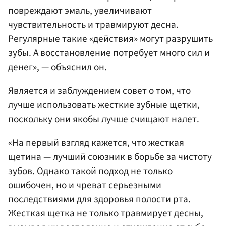
повреждают эмаль, увеличивают
чувствительность и травмируют десна.
Регулярные такие «действия» могут разрушить
зубы. А восстановление потребует много сил и
денег», — объяснил он.
Является и заблуждением совет о том, что
лучше использовать жесткие зубные щетки,
поскольку они якобы лучше счищают налет.
«На первый взгляд кажется, что жесткая
щетина — лучший союзник в борьбе за чистоту
зубов. Однако такой подход не только
ошибочен, но и чреват серьезными
последствиями для здоровья полости рта.
Жесткая щетка не только травмирует десны,