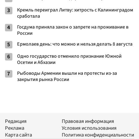
3
Кремль переиграл Литву: хитрость с Калининградом
сработала
4
Госдума приняла закон о запрете на проживание в
России
5
Ермолаев день: что можно и нельзя делать 8 августа
6
Одно государство отменило признание Южной
Осетии и Абхазии
7
Рыбоводы Армении вышли на протесты из-за
закрытия рынка России
Редакция
Правовая информация
Реклама
Условия использования
Карта сайта
Политика конфиденциальности