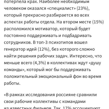
потерпела крах. Наиболее необходимым
человеком оказался «специалист» (23%),
который прекрасно разбирается во всех
аспектах работы отдела. На втором месте (15%)
расположился мотиватор, который будет
постоянно поддерживать и подбадривать
сотрудников. В топ-3 психотипов вошел
генератор идей (12%), без которого сложно
найти решения рабочих задач. Интересно, что
меньше всего (4,3%) в коллективах ждут «душу
команды», который мог бы поддерживать
положительный эмоциональный фон во время
работы.
«В рамках исследования россияне сравнили
свои рабочие коллективы с командами
из известных фильмов. Так, 17% ассоциируют