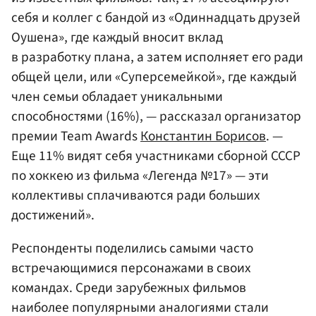
себя и коллег с бандой из «Одиннадцать друзей
Оушена», где каждый вносит вклад
в разработку плана, а затем исполняет его ради
общей цели, или «Суперсемейкой», где каждый
член семьи обладает уникальными
способностями (16%), — рассказал организатор
премии Team Awards
Константин Борисов
. —
Еще 11% видят себя участниками сборной СССР
по хоккею из фильма «Легенда №17» — эти
коллективы сплачиваются ради больших
достижений».
Респонденты поделились самыми часто
встречающимися персонажами в своих
командах. Среди зарубежных фильмов
наиболее популярными аналогиями стали