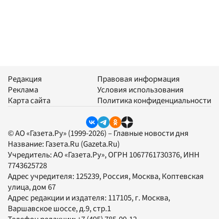
Редакция
Правовая информация
Реклама
Условия использования
Карта сайта
Политика конфиденциальности
© АО «Газета.Ру» (1999-2026) – Главные новости дня
Название:
Газета.Ru
(Gazeta.Ru)
Учредитель:
АО «Газета.Ру»
, ОГРН 1067761730376, ИНН
7743625728
Адрес учредителя: 125239, Россия, Москва, Коптевская
улица, дом 67
Адрес редакции и издателя:
117105
, г.
Москва
,
Варшавское шоссе, д.9, стр.1