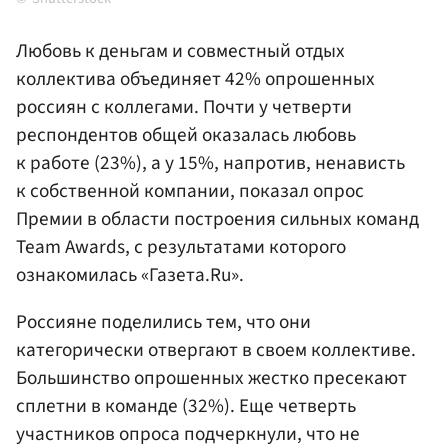
Любовь к деньгам и совместный отдых
коллектива объединяет 42% опрошенных
россиян с коллегами. Почти у четверти
респондентов общей оказалась любовь
к работе (23%), а у 15%, напротив, ненависть
к собственной компании, показал опрос
Премии в области построения сильных команд
Team Awards, с результатами которого
ознакомилась «Газета.Ru».
Россияне поделились тем, что они
категорически отвергают в своем коллективе.
Большинство опрошенных жестко пресекают
сплетни в команде (32%). Еще четверть
участников опроса подчеркнули, что не