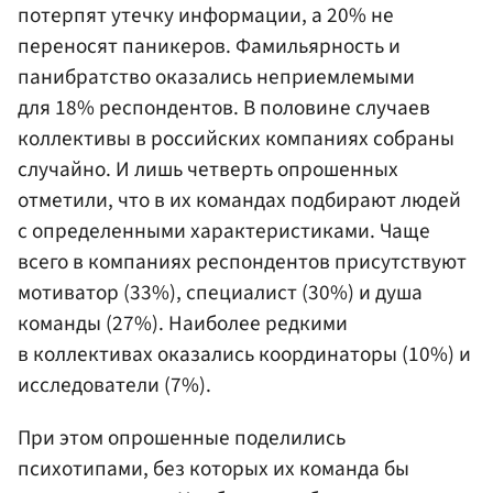
потерпят утечку информации, а 20% не
переносят паникеров. Фамильярность и
панибратство оказались неприемлемыми
для 18% респондентов. В половине случаев
коллективы в российских компаниях собраны
случайно. И лишь четверть опрошенных
отметили, что в их командах подбирают людей
с определенными характеристиками. Чаще
всего в компаниях респондентов присутствуют
мотиватор (33%), специалист (30%) и душа
команды (27%). Наиболее редкими
в коллективах оказались координаторы (10%) и
исследователи (7%).
При этом опрошенные поделились
психотипами, без которых их команда бы