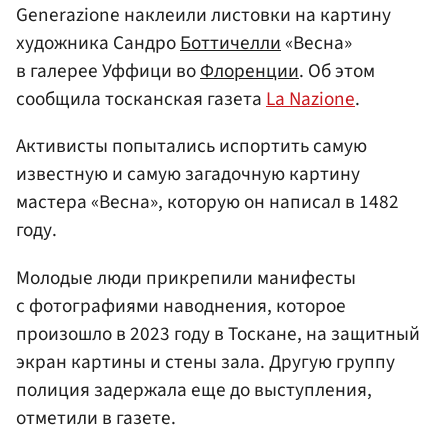
Generazione наклеили листовки на картину
художника Сандро
Боттичелли
«Весна»
в галерее Уффици во
Флоренции
. Об этом
сообщила тосканская газета
La Nazione
.
Активисты попытались испортить самую
известную и самую загадочную картину
мастера «Весна», которую он написал в 1482
году.
Молодые люди прикрепили манифесты
с фотографиями наводнения, которое
произошло в 2023 году в Тоскане, на защитный
экран картины и стены зала. Другую группу
полиция задержала еще до выступления,
отметили в газете.