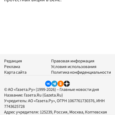
Редакция
Правовая информация
Реклама
Условия использования
Карта сайта
Политика конфиденциальности
© АО «Газета.Ру» (1999-2026) – Главные новости дня
Название:
Газета.Ru
(Gazeta.Ru)
Учредитель:
АО «Газета.Ру»
, ОГРН 1067761730376, ИНН
7743625728
Адрес учредителя: 125239, Россия, Москва, Коптевская