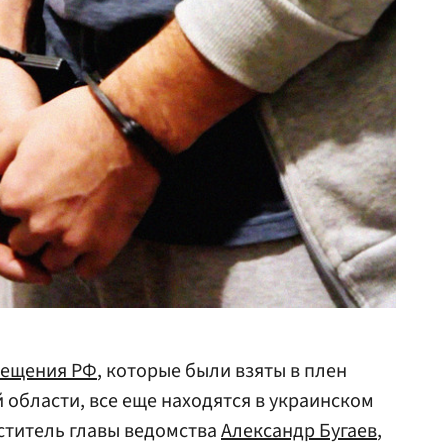
ещения РФ
, которые были взяты в плен
 области, все еще находятся в украинском
ститель главы ведомства
Александр Бугаев
,