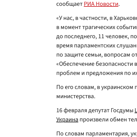
сообщает
РИА Новости
.
«У нас, в частности, в Харько
в момент трагических событи
до последнего, 11 человек, по
время парламентских слушан
по защите семьи, вопросам от
«Обеспечение безопасности в
проблем и предложения по и
По его словам, в украинском 
министерства.
16 февраля депутат Госдумы
Украина
произвели обмен тел
По словам парламентария, ук