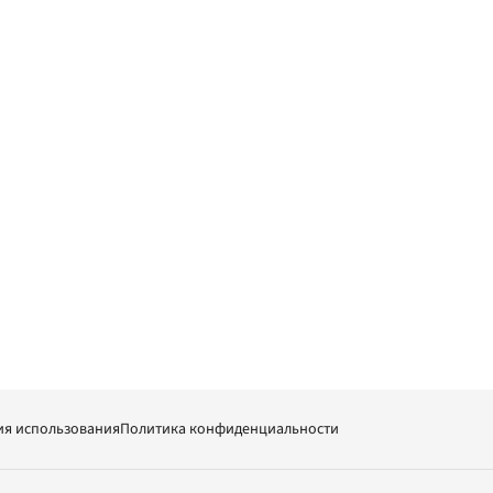
ия использования
Политика конфиденциальности