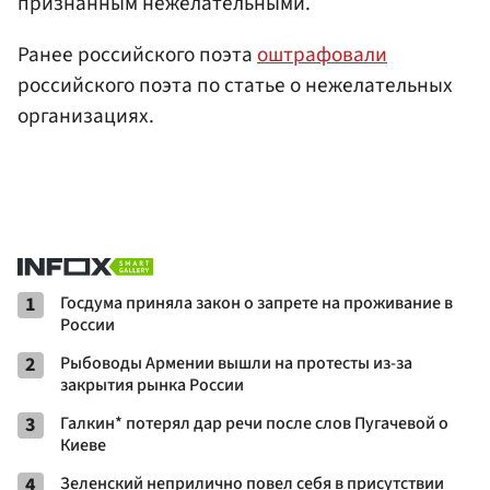
признанным нежелательными.
Ранее российского поэта
оштрафовали
российского поэта по статье о нежелательных
организациях.
1
Госдума приняла закон о запрете на проживание в
России
2
Рыбоводы Армении вышли на протесты из-за
закрытия рынка России
3
Галкин* потерял дар речи после слов Пугачевой о
Киеве
4
Зеленский неприлично повел cебя в присутствии