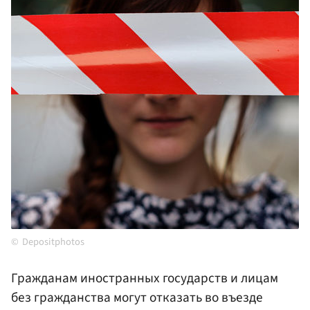
Depositphotos
Гражданам иностранных государств и лицам
без гражданства могут отказать во въезде