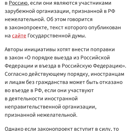
в
Россию
, если они являются участниками
зарубежной организации, признанной в РФ
нежелательной. Об этом говорится
в законопроекте, текст которого опубликован
на
сайте
Государственной думы.
Авторы инициативы хотят внести поправки
в закон «О порядке выезда из Российской
Федерации и въезда в Российскую Федерацию».
Согласно действующему порядку, иностранцам
и лицам без гражданства может быть отказано
во въезде в РФ, если они участвуют
в деятельности иностранной
неправительственной организации,
признанной нежелательной.
Однако если законопроект вступит в силу, то