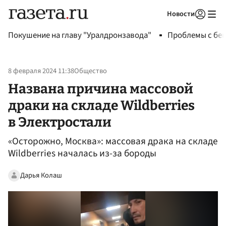
Новости
Авторизоваться
Покушение на главу "Уралдронзавода"
Проблемы с бен
8 февраля 2024 11:38
Общество
Названа причина массовой
драки на складе Wildberries
в Электростали
«Осторожно, Москва»: массовая драка на складе
Wildberries началась из-за бороды
Дарья Колаш