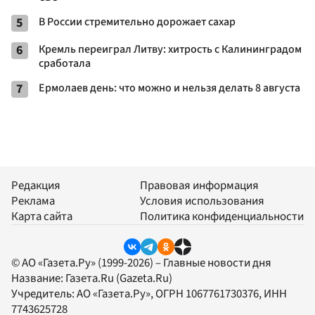
5
В России стремительно дорожает сахар
6
Кремль переиграл Литву: хитрость с Калининградом
сработала
7
Ермолаев день: что можно и нельзя делать 8 августа
Редакция
Правовая информация
Реклама
Условия использования
Карта сайта
Политика конфиденциальности
© АО «Газета.Ру» (1999-2026) – Главные новости дня
Название:
Газета.Ru
(Gazeta.Ru)
Учредитель:
АО «Газета.Ру»
, ОГРН 1067761730376, ИНН
7743625728