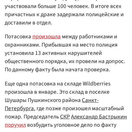
участвовали больше 100 человек. В итоге всех
причастных к драке задержали полицейские и
доставили в отдел.
Потасовка
произошла
между работниками и
охранниками. Прибывшая на место полиция
установила 13 активных нарушителей
общественного порядка, их провели на допрос.
По данному факту была начата проверка.
Еще одна потасовка на складе Wildberries
произошла в январе. Это склад в поселке
Шушары Пушкинского района
Санкт-
Петербурга
, где позже произошел масштабный
пожар. Председатель
СКР
Александр Бастрыкин
поручил
возбудить уголовное дело по факту