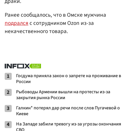
драки.
Ранее сообщалось, что в Омске мужчина
подрался
с сотрудником Ozon из-за
некачественного товара.
1
Госдума приняла закон о запрете на проживание в
России
2
Рыбоводы Армении вышли на протесты из-за
закрытия рынка России
3
Галкин* потерял дар речи после слов Пугачевой о
Киеве
4
На Западе забили тревогу из-за угрозы окончания
СВО