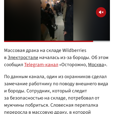
Массовая драка на складе Wildberries
в
Электростали
началась из-за бороды. Об этом
сообщил
Telegram-канал
«Осторожно,
Москва
».
По данным канала, один из охранников сделал
замечание работнику по поводу внешнего вида
и бороды. Сотрудник, который следит
за безопасностью на складе, потребовал от
мужчины побриться. Словесная перепалка
переросла в массовую драку, в которой