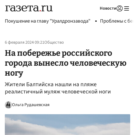
Новости
Авторизоваться
Покушение на главу "Уралдронзавода"
Проблемы с бен
6 февраля 2024 09:21
Общество
На побережье российского
города вынесло человеческую
ногу
Жители Балтийска нашли на пляже
реалистичный муляж человеческой ноги
Ольга Рудашевская