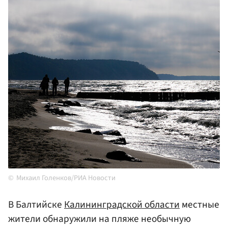
Михаил Голенков/РИА Новости
В Балтийске
Калининградской области
местные
жители обнаружили на пляже необычную