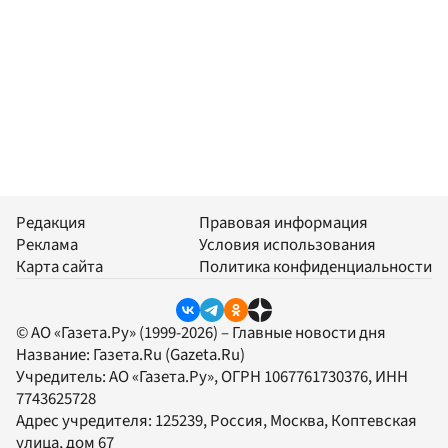
Редакция
Правовая информация
Реклама
Условия использования
Карта сайта
Политика конфиденциальности
© АО «Газета.Ру» (1999-2026) – Главные новости дня
Название:
Газета.Ru
(Gazeta.Ru)
Учредитель:
АО «Газета.Ру»
, ОГРН 1067761730376, ИНН
7743625728
Адрес учредителя: 125239, Россия, Москва, Коптевская
улица, дом 67