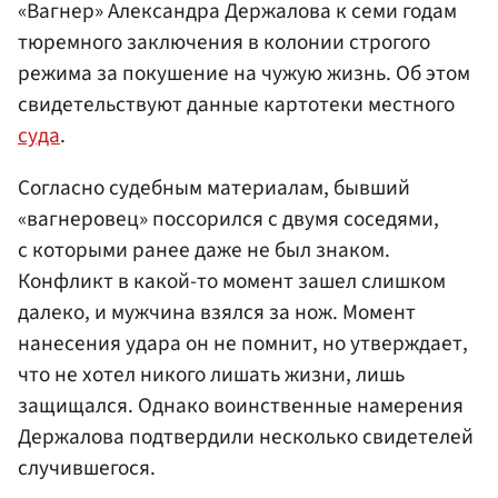
«Вагнер» Александра Держалова к семи годам
тюремного заключения в колонии строгого
режима за покушение на чужую жизнь. Об этом
свидетельствуют данные картотеки местного
суда
.
Согласно судебным материалам, бывший
«вагнеровец» поссорился с двумя соседями,
с которыми ранее даже не был знаком.
Конфликт в какой-то момент зашел слишком
далеко, и мужчина взялся за нож. Момент
нанесения удара он не помнит, но утверждает,
что не хотел никого лишать жизни, лишь
защищался. Однако воинственные намерения
Держалова подтвердили несколько свидетелей
случившегося.