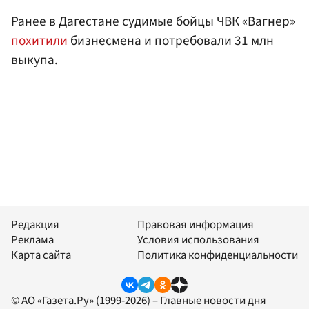
Ранее в Дагестане судимые бойцы ЧВК «Вагнер»
похитили
бизнесмена и потребовали 31 млн
выкупа.
Редакция
Правовая информация
Реклама
Условия использования
Карта сайта
Политика конфиденциальности
© АО «Газета.Ру» (1999-2026) – Главные новости дня