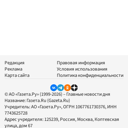
Редакция
Правовая информация
Реклама
Условия использования
Карта сайта
Политика конфиденциальности
© АО «Газета.Ру» (1999-2026) – Главные новости дня
Название:
Газета.Ru
(Gazeta.Ru)
Учредитель:
АО «Газета.Ру»
, ОГРН 1067761730376, ИНН
7743625728
Адрес учредителя: 125239, Россия, Москва, Коптевская
улица, дом 67