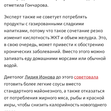
отметила Гончарова.
Эксперт также не советует потреблять
продукты с газированными сладкими
напитками, потому что такое сочетание резко
изменит кислотность ЖКТ и объем желудка. Это,
в свою очередь, может привести к обострению
хронических заболеваний. Вместо этого можно
запивать еду домашними морсами или обычной
водой.
Диетолог
Лидия Ионова
до этого
советовала
готовить более легкие соусы вместо
стандартного майонезного, а также отказаться
от потребления жирного мяса, рыбы и красной
икры, чтобы снизить калорийность новогоднего