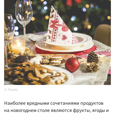
Pexels
Наиболее вредными сочетаниями продуктов
на новогоднем столе являются фрукты, ягоды и