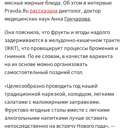
мясные жирные блюда. Об этом в интервью
Pravda.Ru
рассказала
диетолог, доктор
медицинских наук Анна
Гончарова
.
Она пояснила, что фрукты и ягоды надолго
задерживаются в желудочно-кишечном тракте
(ЖКТ), что провоцирует процессы брожения и
гниения. По ее словам, в качестве варианта
на их основе можно организовать
самостоятельный поздний стол.
«Целесообразно проводить год нашей
традиционной нарезкой, холодцом, легкими
салатами с маложирными заправками.
Фруктово-ягодные столы вместе с легкими
алкогольными напитками лучше оставить
непосредственно на встречу Нового года», —