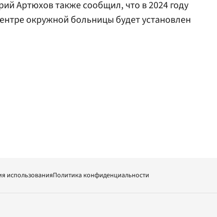
ий Артюхов также сообщил, что в 2024 году
центре окружной больницы будет установлен
ия использования
Политика конфиденциальности