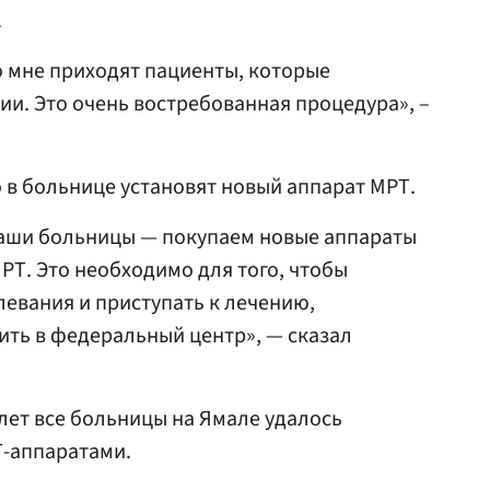
.
 мне приходят пациенты, которые
и. Это очень востребованная процедура», –
о в больнице установят новый аппарат МРТ.
аши больницы — покупаем новые аппараты
МРТ. Это необходимо для того, чтобы
евания и приступать к лечению,
ть в федеральный центр», — сказал
 лет все больницы на Ямале удалось
-аппаратами.