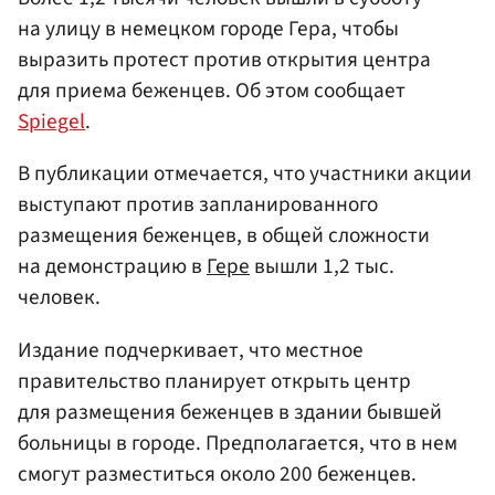
на улицу в немецком городе Гера, чтобы
выразить протест против открытия центра
для приема беженцев. Об этом сообщает
Spiegel
.
В публикации отмечается, что участники акции
выступают против запланированного
размещения беженцев, в общей сложности
на демонстрацию в
Гере
вышли 1,2 тыс.
человек.
Издание подчеркивает, что местное
правительство планирует открыть центр
для размещения беженцев в здании бывшей
больницы в городе. Предполагается, что в нем
смогут разместиться около 200 беженцев.