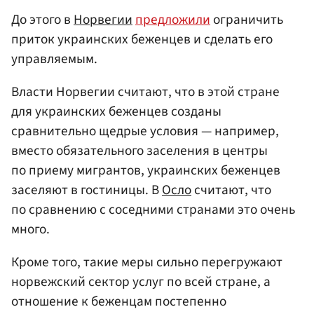
До этого в
Норвегии
предложили
ограничить
приток украинских беженцев и сделать его
управляемым.
Власти Норвегии считают, что в этой стране
для украинских беженцев созданы
сравнительно щедрые условия — например,
вместо обязательного заселения в центры
по приему мигрантов, украинских беженцев
заселяют в гостиницы. В
Осло
считают, что
по сравнению с соседними странами это очень
много.
Кроме того, такие меры сильно перегружают
норвежский сектор услуг по всей стране, а
отношение к беженцам постепенно