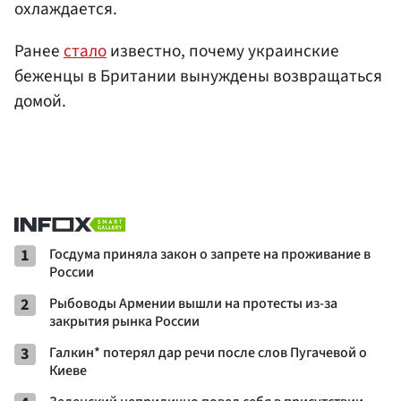
охлаждается.
Ранее
стало
известно, почему украинские
беженцы в Британии вынуждены возвращаться
домой.
1
Госдума приняла закон о запрете на проживание в
России
2
Рыбоводы Армении вышли на протесты из-за
закрытия рынка России
3
Галкин* потерял дар речи после слов Пугачевой о
Киеве