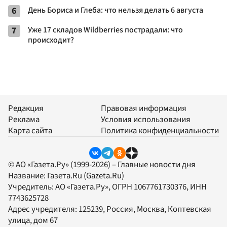
6
День Бориса и Глеба: что нельзя делать 6 августа
7
Уже 17 складов Wildberries пострадали: что
происходит?
Редакция
Правовая информация
Реклама
Условия использования
Карта сайта
Политика конфиденциальности
© АО «Газета.Ру» (1999-2026) – Главные новости дня
Название:
Газета.Ru
(Gazeta.Ru)
Учредитель:
АО «Газета.Ру»
, ОГРН 1067761730376, ИНН
7743625728
Адрес учредителя: 125239, Россия, Москва, Коптевская
улица, дом 67