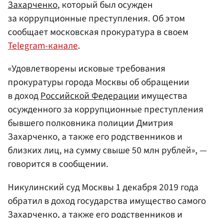
Захарченко
, который был осужден
за коррупционные преступления. Об этом
сообщает московская прокуратура в своем
Telegram-канале
.
«Удовлетворены исковые требования
прокуратуры города Москвы об обращении
в доход
Российской Федерации
имущества
осужденного за коррупционные преступления
бывшего полковника полиции Дмитрия
Захарченко, а также его родственников и
близких лиц, на сумму свыше 50 млн рублей», —
говорится в сообщении.
Никулинский суд Москвы 1 декабря 2019 года
обратил в доход государства имущество самого
Захарченко, а также его родственников и