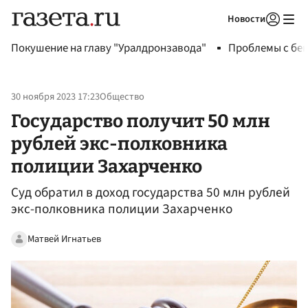
Новости
Авторизоваться
Покушение на главу "Уралдронзавода"
Проблемы с бен
30 ноября 2023 17:23
Общество
Государство получит 50 млн
рублей экс-полковника
полиции Захарченко
Суд обратил в доход государства 50 млн рублей
экс-полковника полиции Захарченко
Матвей Игнатьев