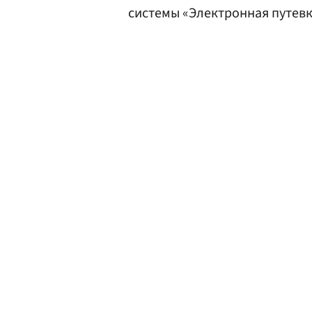
системы «Электронная путевк