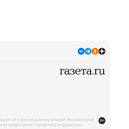
ехнологий и массовых коммуникаций (Роскомнадзор)
18+
ция не предоставляет справочной информации.