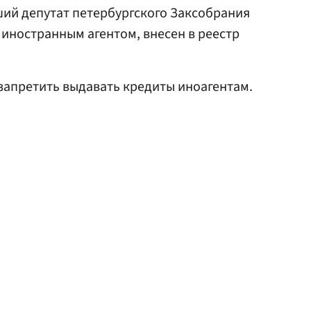
ий депутат петербургского Заксобрания
 иностранным агентом, внесен в реестр
запретить выдавать кредиты иноагентам.