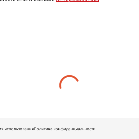
ия использования
Политика конфиденциальности