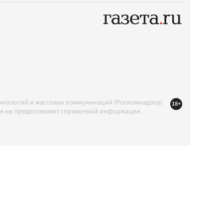
ехнологий и массовых коммуникаций (Роскомнадзор)
18+
ция не предоставляет справочной информации.