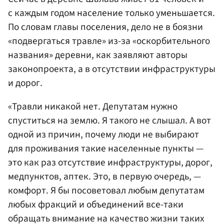
с каждым годом население только уменьшается.
По словам главы поселения, дело не в боязни
«подвергаться травле» из-за «оскорбительного
названия» деревни, как заявляют авторы
законопроекта, а в отсутствии инфраструктуры
и дорог.
«Травли никакой нет. Депутатам нужно
спуститься на землю. Я такого не слышал. А вот
одной из причин, почему люди не выбирают
для проживания такие населенные пункты —
это как раз отсутствие инфраструктуры, дорог,
медпунктов, аптек. Это, в первую очередь, —
комфорт. Я бы посоветовал любым депутатам
любых фракций и объединений все-таки
обращать внимание на качество жизни таких