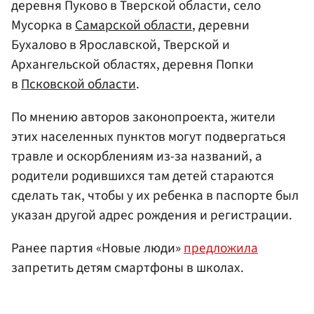
деревня Пуково в Тверской области, село
Мусорка в
Самарской области
, деревни
Бухалово в Ярославской, Тверской и
Архангельской областях, деревня Попки
в
Псковской области
.
По мнению авторов законопроекта, жители
этих населенных пунктов могут подвергаться
травле и оскорблениям из-за названий, а
родители родившихся там детей стараются
сделать так, чтобы у их ребенка в паспорте был
указан другой адрес рождения и регистрации.
Ранее партия «Новые люди»
предложила
запретить детям смартфоны в школах.