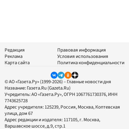
Редакция
Правовая информация
Реклама
Условия использования
Карта сайта
Политика конфиденциальности
© АО «Газета.Ру» (1999-2026) – Главные новости дня
Название:
Газета.Ru
(Gazeta.Ru)
Учредитель:
АО «Газета.Ру»
, ОГРН 1067761730376, ИНН
7743625728
Адрес учредителя: 125239, Россия, Москва, Коптевская
улица, дом 67
Адрес редакции и издателя:
117105
, г.
Москва
,
Варшавское шоссе, д.9, стр.1