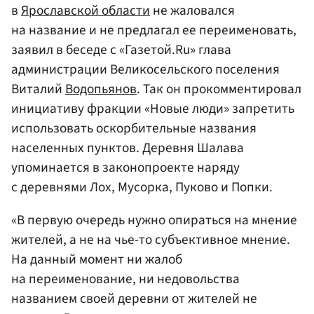
в
Ярославской области
не жаловался
на название и не предлагал ее переименовать,
заявил в беседе с «Газетой.Ru» глава
администрации Великосельского поселения
Виталий
Водопьянов
. Так он прокомментировал
инициативу фракции «Новые люди» запретить
использовать оскорбительные названия
населенных пунктов. Деревня Шалава
упоминается в законопроекте наряду
с деревнями Лох, Мусорка, Пуково и Попки.
«В первую очередь нужно опираться на мнение
жителей, а не на чье-то субъективное мнение.
На данный момент ни жалоб
на переименование, ни недовольства
названием своей деревни от жителей не