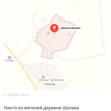
Яндекс Карты
Никто из жителей деревни Шалава