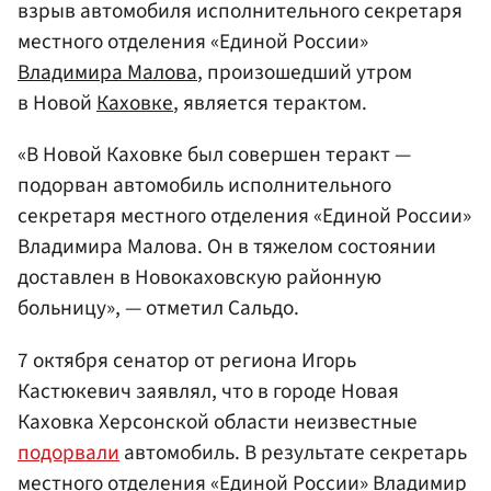
взрыв автомобиля исполнительного секретаря
местного отделения «Единой России»
Владимира Малова
, произошедший утром
в Новой
Каховке
, является терактом.
«В Новой Каховке был совершен теракт —
подорван автомобиль исполнительного
секретаря местного отделения «Единой России»
Владимира Малова. Он в тяжелом состоянии
доставлен в Новокаховскую районную
больницу», — отметил Сальдо.
7 октября сенатор от региона Игорь
Кастюкевич заявлял, что в городе Новая
Каховка Херсонской области неизвестные
подорвали
автомобиль. В результате секретарь
местного отделения «Единой России» Владимир