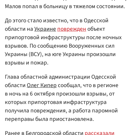
Малов попал в больницу в тяжелом состоянии.
До этого стало известно, что в Одесской
области на
Украине
поврежден
объект
припортовой инфраструктуры после ночных
взрывов. По сообщению Вооруженных сил
Украины (ВСУ), на юге Украины произошли
взрывы и пожар.
Глава областной администрации Одесской
области
Олег Кипер
сообщал, что в регионе
в ночь на 6 октября произошли взрывы, от
которых припортовая инфраструктура
получила повреждения, а работа паромной
переправы была приостановлена.
Ранее в Белгородской области
рассказали