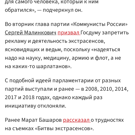
для самого человека, который к ним
обратился», — подчеркнул он.
Во вторник глава партии «Коммунисты России»
Сергей Малинкович
призвал
Госдуму запретить
рекламу и деятельность экстрасенсов,
ясновидящих и ведьм, поскольку «надеяться
надо на науку, медицину, армию и флот, а не
на каких-то шарлатанов».
С подобной идеей парламентарии от разных
партий выступали и ранее — в 2008, 2010, 2014,
2017 и 2018 годах, однако каждый раз
инициативу отклоняли.
Ранее Марат Башаров
рассказал
о трудностях
на съемках «Битвы экстрасенсов».