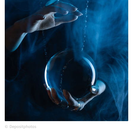
Depositphotos