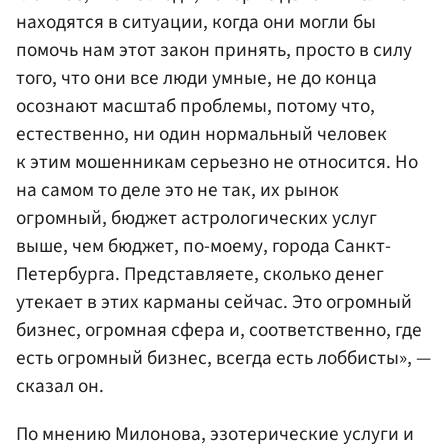
находятся в ситуации, когда они могли бы
помочь нам этот закон принять, просто в силу
того, что они все люди умные, не до конца
осознают масштаб проблемы, потому что,
естественно, ни один нормальный человек
к этим мошенникам серьезно не относится. Но
на самом то деле это не так, их рынок
огромный, бюджет астрологических услуг
выше, чем бюджет, по-моему, города Санкт-
Петербурга. Представляете, сколько денег
утекает в этих карманы сейчас. Это огромный
бизнес, огромная сфера и, соответственно, где
есть огромный бизнес, всегда есть лоббисты», —
сказал он.
По мнению Милонова, эзотерические услуги и