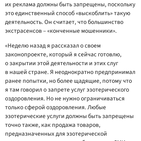
их реклама должны быть запрещены, поскольку
это единственный способ «выскоблить» такую
деятельность. Он считает, что большинство
экстрасенсов – «конченные мошенники».
«Неделю назад я рассказал о своем
законопроекте, который я сейчас готовлю,
о закрытии этой деятельности и этих слуг
в нашей стране. Я неоднократно предпринимал
ранее попытки, но более щадящие, потому что
я там говорил о запрете услуг эзотерического
оздоровления. Но не нужно ограничиваться
только сферой оздоровления. Любые
эзотерические услуги должны быть запрещены
точно также, как продажа товаров,
предназначенных для эзотерической