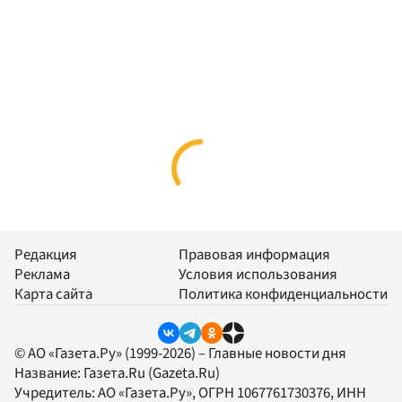
Редакция
Правовая информация
Реклама
Условия использования
Карта сайта
Политика конфиденциальности
© АО «Газета.Ру» (1999-2026) – Главные новости дня
Название:
Газета.Ru
(Gazeta.Ru)
Учредитель:
АО «Газета.Ру»
, ОГРН 1067761730376, ИНН