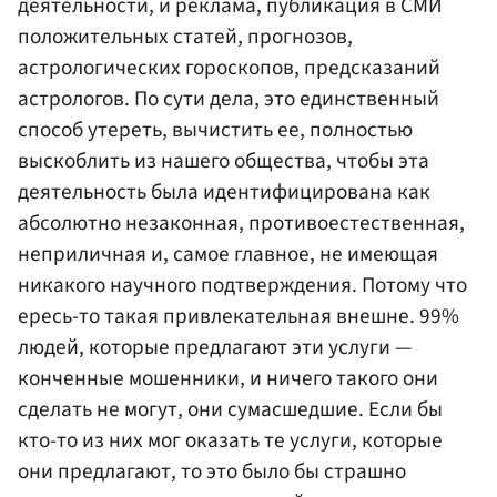
деятельности, и реклама, публикация в СМИ
положительных статей, прогнозов,
астрологических гороскопов, предсказаний
астрологов. По сути дела, это единственный
способ утереть, вычистить ее, полностью
выскоблить из нашего общества, чтобы эта
деятельность была идентифицирована как
абсолютно незаконная, противоестественная,
неприличная и, самое главное, не имеющая
никакого научного подтверждения. Потому что
ересь-то такая привлекательная внешне. 99%
людей, которые предлагают эти услуги —
конченные мошенники, и ничего такого они
сделать не могут, они сумасшедшие. Если бы
кто-то из них мог оказать те услуги, которые
они предлагают, то это было бы страшно