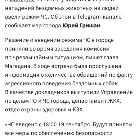
нападений бездомных животных на людей
ввели режим ЧС. Об этом в Telegram-канале
сообщает мэр города
Юрий Гришан
.
Решение о введении режима ЧС в городе
приняли во время заседания комиссии
по чрезвычайным ситуациям, пишет глава
Магадана. В ходе встречи была прослушана
информация о количестве обращений по факту
агрессивного поведения бездомных собак.
В качестве докладчиков выступили Управление
по делам ГО и ЧС города, департамент ЖКХ,
отдел охраны здоровья и КЗХ.
«ЧС введено с 18:00 19 сентября. Будут приняты
все меры по обеспечению безопасности