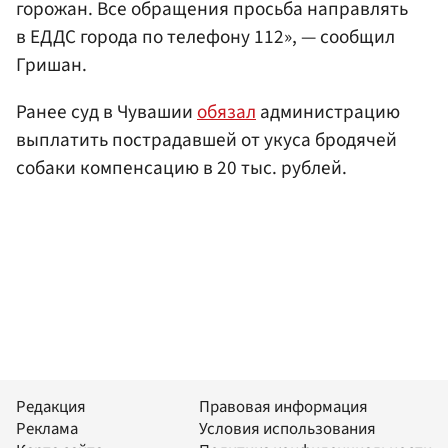
горожан. Все обращения просьба направлять
в ЕДДС города по телефону 112», — сообщил
Гришан.
Ранее суд в Чувашии
обязал
администрацию
выплатить пострадавшей от укуса бродячей
собаки компенсацию в 20 тыс. рублей.
Редакция
Правовая информация
Реклама
Условия использования