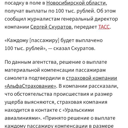
посадку в поле в
Новосибирской области
,
получат выплаты по 100 тыс. рублей. Об этом
сообщил журналистам генеральный директор
компании
Сергей Скуратов
, передает
ТАСС
.
«Каждому [пассажиру] будет выплачено
100 тыс. рублей», — сказал Скуратов.
По данным агентства, решение о выплате
материальной компенсации пассажирам
самолета подтвердили в
страховой компании
«АльфаСтрахование»
. В компании рассказали,
что обстоятельства происшествия и размер
ущерба выясняются, страховая компания
находится в контакте с «Уральскими
авиалиниями». «Принято решение о выплате
каждому пассажиру компенсации в размере