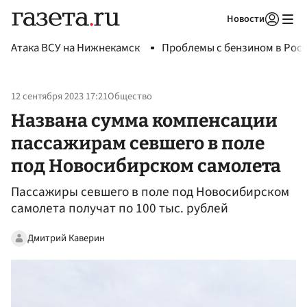
Новости
Авторизоваться
Атака ВСУ на Нижнекамск
Проблемы с бензином в Рос
12 сентября 2023 17:21
Общество
Названа сумма компенсации
пассажирам севшего в поле
под Новосибирском самолета
Пассажиры севшего в поле под Новосибирском
самолета получат по 100 тыс. рублей
Дмитрий Каверин