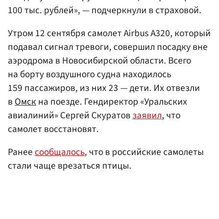
100 тыс. рублей», — подчеркнули в страховой.
Утром 12 сентября самолет Airbus A320, который
подавал сигнал тревоги, совершил посадку вне
аэродрома в Новосибирской области. Всего
на борту воздушного судна находилось
159 пассажиров, из них 23 — дети. Их отвезли
в
Омск
на поезде. Гендиректор «Уральских
авиалиний» Сергей Скуратов
заявил
, что
самолет восстановят.
Ранее
сообщалось
, что в российские самолеты
стали чаще врезаться птицы.