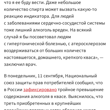
что я ее буду вести. Даже небольшое
количество спирта может вызвать какую-то
реакцию индикатора. Для людей
с заболеваниями сердечно-сосудистой системы
тоже лишний алкоголь вреден. На всякий
случай я бы посоветовал людям
с гипертонической болезнью, с атеросклерозом
воздерживаться от больших количеств
настоявшегося, домашнего, крепкого кваса», —
заключил врач.
В понедельник, 11 сентября, Национальный
союз защиты прав потребителей сообщил, что
в России
зафиксировано
тройное превышение
содержания алкоголя в квасе. Выяснилось, что
треть приобретенных в крупнейших