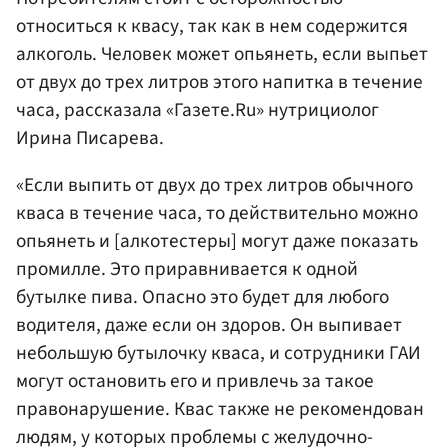
относиться к квасу, так как в нем содержится
алкоголь. Человек может опьянеть, если выпьет
от двух до трех литров этого напитка в течение
часа, рассказала «Газете.Ru» нутрициолог
Ирина Писарева.
«Если выпить от двух до трех литров обычного
кваса в течение часа, то действительно можно
опьянеть и [алкотестеры] могут даже показать
промилле. Это приравнивается к одной
бутылке пива. Опасно это будет для любого
водителя, даже если он здоров. Он выпивает
небольшую бутылочку кваса, и сотрудники ГАИ
могут остановить его и привлечь за такое
правонарушение. Квас также не рекомендован
людям, у которых проблемы с желудочно-