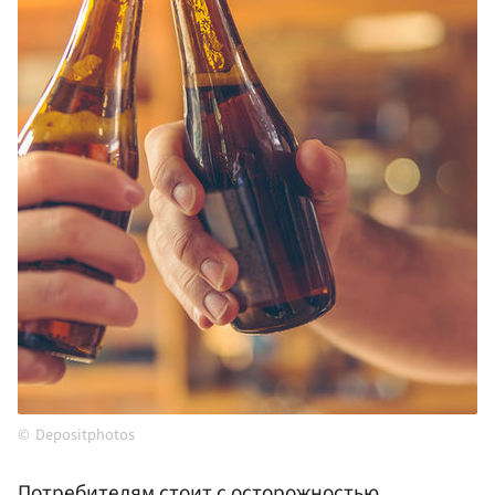
Depositphotos
Потребителям стоит с осторожностью