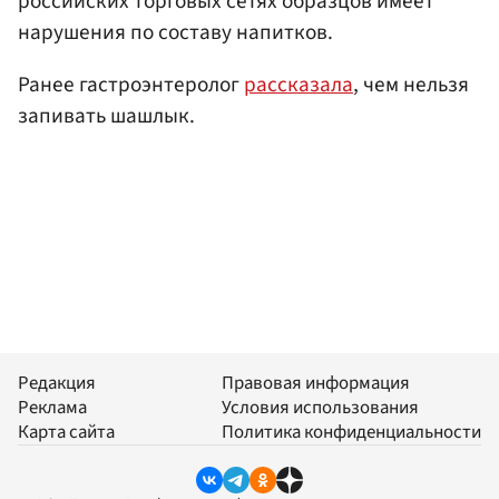
российских торговых сетях образцов имеет
нарушения по составу напитков.
Ранее гастроэнтеролог
рассказала
, чем нельзя
запивать шашлык.
Редакция
Правовая информация
Реклама
Условия использования
Карта сайта
Политика конфиденциальности