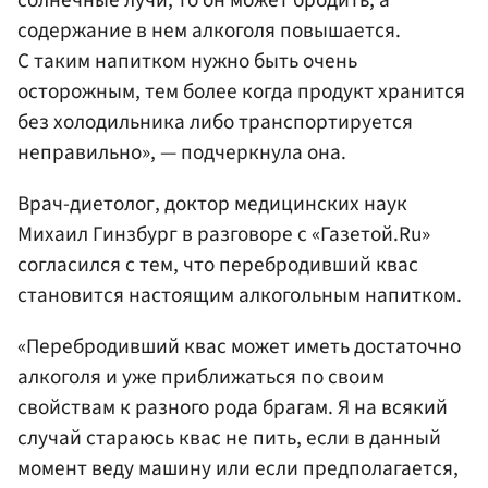
содержание в нем алкоголя повышается.
С таким напитком нужно быть очень
осторожным, тем более когда продукт хранится
без холодильника либо транспортируется
неправильно», — подчеркнула она.
Врач-диетолог, доктор медицинских наук
Михаил Гинзбург в разговоре с «Газетой.Ru»
согласился с тем, что перебродивший квас
становится настоящим алкогольным напитком.
«Перебродивший квас может иметь достаточно
алкоголя и уже приближаться по своим
свойствам к разного рода брагам. Я на всякий
случай стараюсь квас не пить, если в данный
момент веду машину или если предполагается,