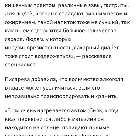
кишечным трактом, различные язвы, гастриты.
Для людей, которые страдают лишним весом и
ожирением, такой напиток тоже не лучший, так
как в нем содержится большое количество
сахара. Людям, у которых
инсулинорезистентность, сахарный диабет,
тоже стоит воздержаться», — рассказала
специалист.
Писарева добавила, что количество алкоголя
в квасе может увеличиться, если его
неправильно транспортировать и хранить.
«Если очень нагревается автомобиль, когда
квас перевозится, либо в магазине он
находится на солнце, попадают прямые
солнечные лучи, то он может бродить, а