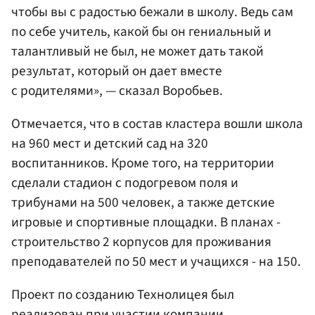
чтобы вы с радостью бежали в школу. Ведь сам
по себе учитель, какой бы он гениальный и
талантливый не был, не может дать такой
результат, который он дает вместе
с родителями», — сказал Воробьев.
Отмечается, что в состав кластера вошли школа
на 960 мест и детский сад на 320
воспитанников. Кроме того, на территории
сделали стадион с подогревом поля и
трибунами на 500 человек, а также детские
игровые и спортивные площадки. В планах -
строительство 2 корпусов для проживания
преподавателей по 50 мест и учащихся - на 150.
Проект по созданию Технолицея был
реализован при участии компании