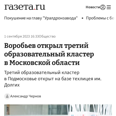
Новости
Авторизоваться
Покушение на главу "Уралдронзавода"
Проблемы с бен
1 сентября 2023 16:33
Общество
Воробьев открыл третий
образовательный кластер
в Московской области
Третий образовательный кластер
в Подмосковье открыт на базе техлицея им.
Долгих
Александр Чернов