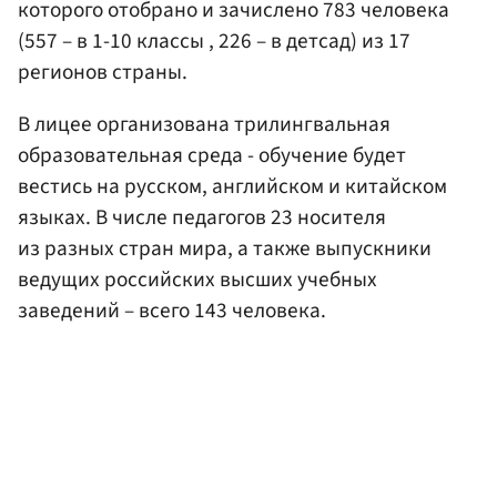
которого отобрано и зачислено 783 человека
(557 – в 1-10 классы , 226 – в детсад) из 17
регионов страны.
В лицее организована трилингвальная
образовательная среда - обучение будет
вестись на русском, английском и китайском
языках. В числе педагогов 23 носителя
из разных стран мира, а также выпускники
ведущих российских высших учебных
заведений – всего 143 человека.