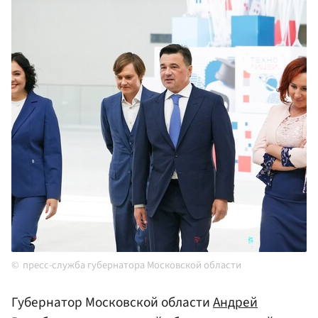
пресс-служба губернатора Московской области
Губернатор Московской области
Андрей