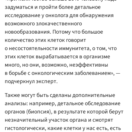
задуматься и пройти более детальное
исследование у онколога для обнаружения
возможного злокачественного
новообразования. Потому что большое
количество этих клеток говорит
о несостоятельности иммунитета, о том, что
этих клеток вырабатывается в организме
много, но они, возможно, неэффективны
в борьбе с онкологическим заболеванием», —
подчеркнул эксперт.
Также могут быть сделаны дополнительные
анализы: например, детальное обследование
органов (биопсия), в результате которой берут
незначительный участок органа и смотрят
гистологически, какие клетки у нас есть, есть