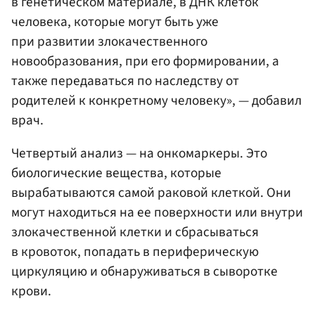
в генетическом материале, в ДНК клеток
человека, которые могут быть уже
при развитии злокачественного
новообразования, при его формировании, а
также передаваться по наследству от
родителей к конкретному человеку», — добавил
врач.
Четвертый анализ — на онкомаркеры. Это
биологические вещества, которые
вырабатываются самой раковой клеткой. Они
могут находиться на ее поверхности или внутри
злокачественной клетки и сбрасываться
в кровоток, попадать в периферическую
циркуляцию и обнаруживаться в сыворотке
крови.