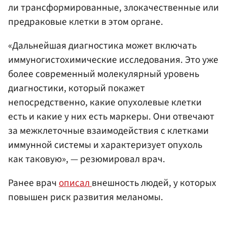
ли трансформированные, злокачественные или
предраковые клетки в этом органе.
«Дальнейшая диагностика может включать
иммуногистохимические исследования. Это уже
более современный молекулярный уровень
диагностики, который покажет
непосредственно, какие опухолевые клетки
есть и какие у них есть маркеры. Они отвечают
за межклеточные взаимодействия с клетками
иммунной системы и характеризует опухоль
как таковую», — резюмировал врач.
Ранее врач
описал
внешность людей, у которых
повышен риск развития меланомы.