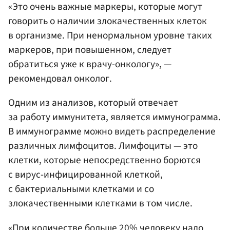
«Это очень важные маркеры, которые могут
говорить о наличии злокачественных клеток
в организме. При ненормальном уровне таких
маркеров, при повышенном, следует
обратиться уже к врачу-онкологу», —
рекомендовал онколог.
Одним из анализов, который отвечает
за работу иммунитета, является иммунограмма.
В иммунограмме можно видеть распределение
различных лимфоцитов. Лимфоциты — это
клетки, которые непосредственно борются
с вирус-инфицированной клеткой,
с бактериальными клетками и со
злокачественными клетками в том числе.
«При количестве больше 20% человеку надо