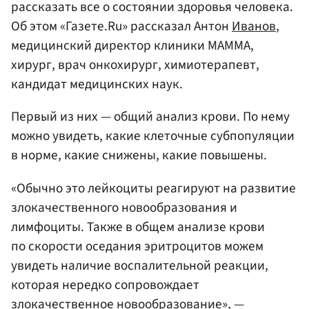
рассказать все о состоянии здоровья человека.
Об этом «Газете.Ru» рассказал Антон
Иванов
,
медицинский директор клиники МАММА,
хирург, врач онкохирург, химиотерапевт,
кандидат медицинских наук.
Первый из них — общий анализ крови. По нему
можно увидеть, какие клеточные субпопуляции
в норме, какие снижены, какие повышены.
«Обычно это лейкоциты реагируют на развитие
злокачественного новообразования и
лимфоциты. Также в общем анализе крови
по скорости оседания эритроцитов можем
увидеть наличие воспалительной реакции,
которая нередко сопровождает
злокачественное новообразование», —