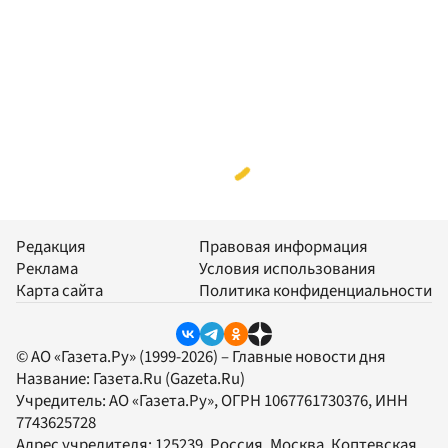
Редакция
Правовая информация
Реклама
Условия использования
Карта сайта
Политика конфиденциальности
© АО «Газета.Ру» (1999-2026) – Главные новости дня
Название:
Газета.Ru
(Gazeta.Ru)
Учредитель:
АО «Газета.Ру»
, ОГРН 1067761730376, ИНН
7743625728
Адрес учредителя: 125239, Россия, Москва, Коптевская