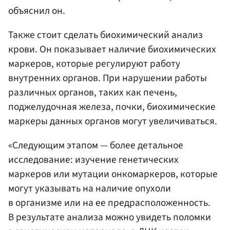
объяснил он.
Также стоит сделать биохимический анализ
крови. Он показывает наличие биохимических
маркеров, которые регулируют работу
внутренних органов. При нарушении работы
различных органов, таких как печень,
поджелудочная железа, почки, биохимические
маркеры данных органов могут увеличиваться.
«Следующим этапом — более детальное
исследование: изучение генетических
маркеров или мутации онкомаркеров, которые
могут указывать на наличие опухоли
в организме или на ее предрасположенность.
В результате анализа можно увидеть поломки