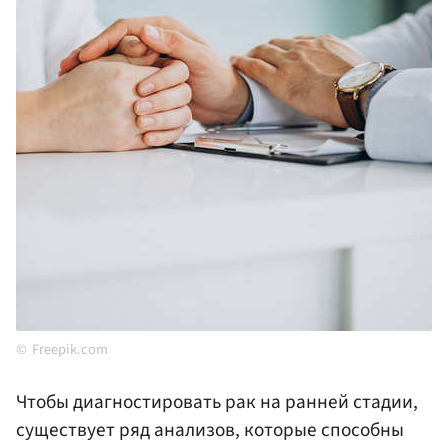
Freepik.com
Чтобы диагностировать рак на ранней стадии,
существует ряд анализов, которые способны