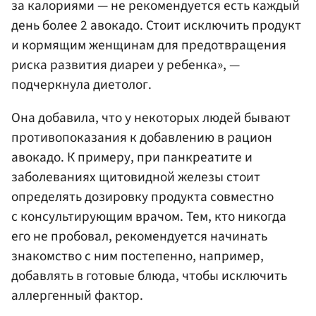
за калориями — не рекомендуется есть каждый
день более 2 авокадо. Стоит исключить продукт
и кормящим женщинам для предотвращения
риска развития диареи у ребенка», —
подчеркнула диетолог.
Она добавила, что у некоторых людей бывают
противопоказания к добавлению в рацион
авокадо. К примеру, при панкреатите и
заболеваниях щитовидной железы стоит
определять дозировку продукта совместно
с консультирующим врачом. Тем, кто никогда
его не пробовал, рекомендуется начинать
знакомство с ним постепенно, например,
добавлять в готовые блюда, чтобы исключить
аллергенный фактор.