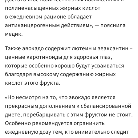
полиненасыщенных жирных кислот
в ежедневном рационе обладает
антиканцерогенным действием», — пояснила
медик.
Также авокадо содержит лютеин и зеаксантин –
ценные каротиноиды для здоровья глаз,
которые особенно хорошо будут усваиваться
благодаря высокому содержанию жирных
кислот этого фрукта.
«Но несмотря на то, что авокадо является
прекрасным дополнением к сбалансированной
диете, перебарщивать с этим фруктом не стоит.
Особенно рекомендуется ограничить
ежедневную дозу тем, кто внимательно следит