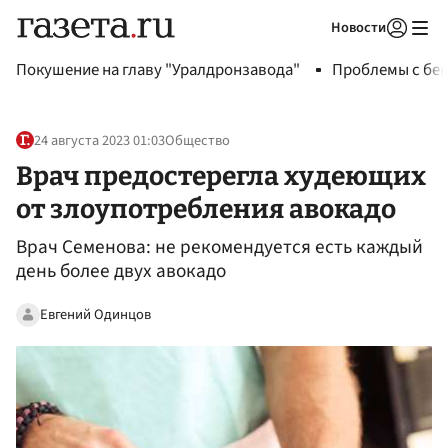
Новости
Авторизоваться
Покушение на главу "Уралдронзавода"
Проблемы с бен
24 августа 2023 01:03
Общество
Врач предостерегла худеющих
от злоупотребления авокадо
Врач Семенова: не рекомендуется есть каждый
день более двух авокадо
Евгений Одинцов