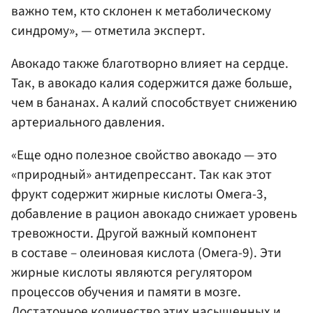
важно тем, кто склонен к метаболическому
синдрому», — отметила эксперт.
Авокадо также благотворно влияет на сердце.
Так, в авокадо калия содержится даже больше,
чем в бананах. А калий способствует снижению
артериального давления.
«Еще одно полезное свойство авокадо — это
«природный» антидепрессант. Так как этот
фрукт содержит жирные кислоты Омега-3,
добавление в рацион авокадо снижает уровень
тревожности. Другой важный компонент
в составе – олеиновая кислота (Омега-9). Эти
жирные кислоты являются регулятором
процессов обучения и памяти в мозге.
Достаточное количество этих насыщенных и