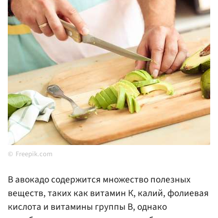
Freepik.com
В авокадо содержится множество полезных
веществ, таких как витамин К, калий, фолиевая
кислота и витамины группы B, однако