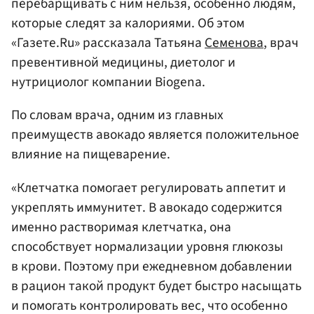
перебарщивать с ним нельзя, особенно людям,
которые следят за калориями. Об этом
«Газете.Ru» рассказала Татьяна
Семенова
, врач
превентивной медицины, диетолог и
нутрициолог компании Biogena.
По словам врача, одним из главных
преимуществ авокадо является положительное
влияние на пищеварение.
«Клетчатка помогает регулировать аппетит и
укреплять иммунитет. В авокадо содержится
именно растворимая клетчатка, она
способствует нормализации уровня глюкозы
в крови. Поэтому при ежедневном добавлении
в рацион такой продукт будет быстро насыщать
и помогать контролировать вес, что особенно