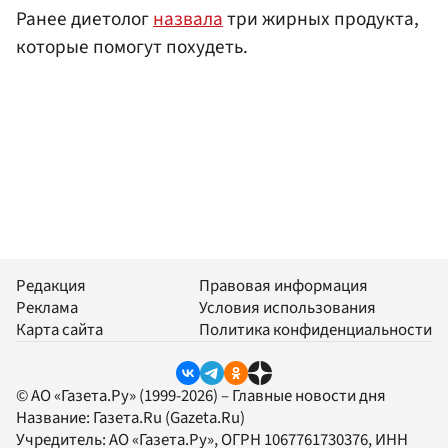
Ранее диетолог
назвала
три жирных продукта,
которые помогут похудеть.
Редакция
Правовая информация
Реклама
Условия использования
Карта сайта
Политика конфиденциальности
© АО «Газета.Ру» (1999-2026) – Главные новости дня
Название:
Газета.Ru
(Gazeta.Ru)
Учредитель:
АО «Газета.Ру»
, ОГРН 1067761730376, ИНН