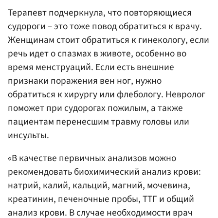
Терапевт подчеркнула, что повторяющиеся
судороги – это тоже повод обратиться к врачу.
Женщинам стоит обратиться к гинекологу, если
речь идет о спазмах в животе, особенно во
время менструаций. Если есть внешние
признаки поражения вен ног, нужно
обратиться к хирургу или флебологу. Невролог
поможет при судорогах пожилым, а также
пациентам перенесшим травму головы или
инсульты.
«В качестве первичных анализов можно
рекомендовать биохимический анализ крови:
натрий, калий, кальций, магний, мочевина,
креатинин, печеночные пробы, ТТГ и общий
анализ крови. В случае необходимости врач