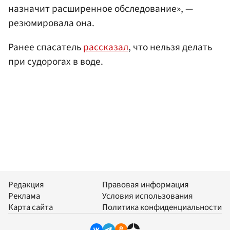
назначит расширенное обследование», —
резюмировала она.
Ранее спасатель
рассказал
, что нельзя делать
при судорогах в воде.
Редакция
Правовая информация
Реклама
Условия использования
Карта сайта
Политика конфиденциальности