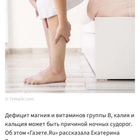
Freepik.com
Дефицит магния и витаминов группы В, калия и
кальция может быть причиной ночных судорог.
Об этом «Газете.Ru» рассказала Екатерина