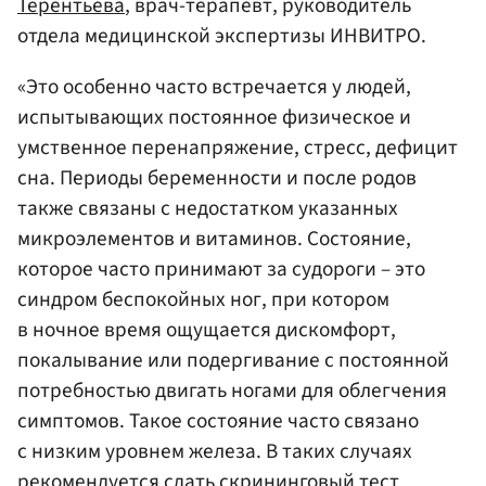
Терентьева
, врач-терапевт, руководитель
отдела медицинской экспертизы ИНВИТРО.
«Это особенно часто встречается у людей,
испытывающих постоянное физическое и
умственное перенапряжение, стресс, дефицит
сна. Периоды беременности и после родов
также связаны с недостатком указанных
микроэлементов и витаминов. Состояние,
которое часто принимают за судороги – это
синдром беспокойных ног, при котором
в ночное время ощущается дискомфорт,
покалывание или подергивание с постоянной
потребностью двигать ногами для облегчения
симптомов. Такое состояние часто связано
с низким уровнем железа. В таких случаях
рекомендуется сдать скрининговый тест