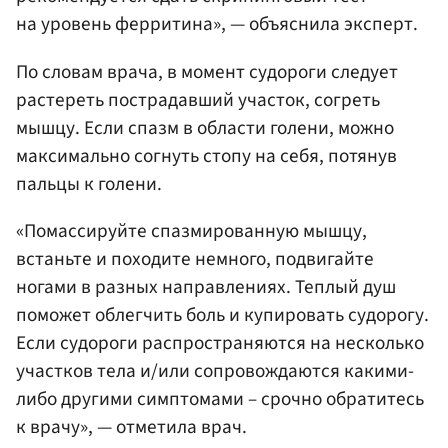
на уровень ферритина», — объяснила эксперт.
По словам врача, в момент судороги следует
растереть пострадавший участок, согреть
мышцу. Если спазм в области голени, можно
максимально согнуть стопу на себя, потянув
пальцы к голени.
«Помассируйте спазмированную мышцу,
встаньте и походите немного, подвигайте
ногами в разных направлениях. Теплый душ
поможет облегчить боль и купировать судорогу.
Если судороги распространяются на несколько
участков тела и/или сопровождаются какими-
либо другими симптомами – срочно обратитесь
к врачу», — отметила врач.