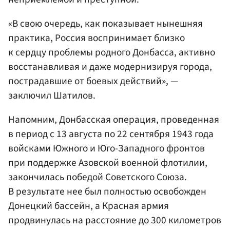
«В свою очередь, как показывает нынешняя
практика, Россия воспринимает близко
к сердцу проблемы родного Донбасса, активно
восстанавливая и даже модернизируя города,
пострадавшие от боевых действий», —
заключил Шатилов.
Напомним, Донбасская операция, проведенная
в период с 13 августа по 22 сентября 1943 года
войсками Южного и Юго-Западного фронтов
при поддержке Азовской военной флотилии,
закончилась победой Советского Союза.
В результате нее был полностью освобожден
Донецкий бассейн, а Красная армия
продвинулась на расстояние до 300 километров