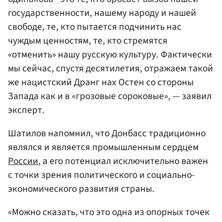
государственности, нашему народу и нашей
свободе, те, кто пытается подчинить нас
чуждым ценностям, те, кто стремятся
«отменить» нашу русскую культуру. Фактически
мы сейчас, спустя десятилетия, отражаем такой
же нацистский Дранг нах Остен со стороны
Запада как и в «грозовые сороковые», — заявил
эксперт.
Шатилов напомнил, что Донбасс традиционно
являлся и является промышленным сердцем
России
, а его потенциал исключительно важен
с точки зрения политического и социально-
экономического развития страны.
«Можно сказать, что это одна из опорных точек