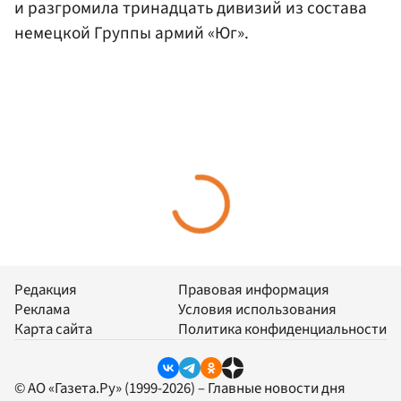
и разгромила тринадцать дивизий из состава
немецкой Группы армий «Юг».
Редакция
Правовая информация
Реклама
Условия использования
Карта сайта
Политика конфиденциальности
© АО «Газета.Ру» (1999-2026) – Главные новости дня