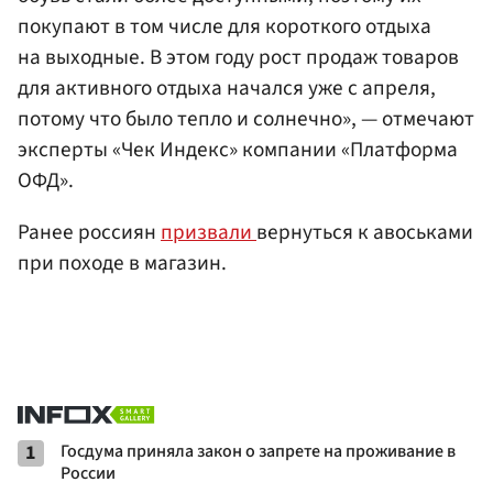
покупают в том числе для короткого отдыха
на выходные. В этом году рост продаж товаров
для активного отдыха начался уже с апреля,
потому что было тепло и солнечно», — отмечают
эксперты «Чек Индекс» компании «Платформа
ОФД».
Ранее россиян
призвали
вернуться к авоськами
при походе в магазин.
1
Госдума приняла закон о запрете на проживание в
России