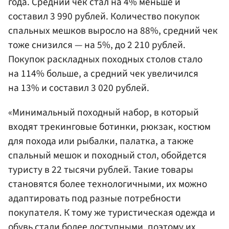
года. Средний чек стал на 4% меньше и
составил 3 990 рублей. Количество покупок
спальных мешков выросло на 88%, средний чек
тоже снизился — на 5%, до 2 210 рублей.
Покупок раскладных походных столов стало
на 114% больше, а средний чек увеличился
на 13% и составил 3 020 рублей.
«Минимальный походный набор, в который
входят трекинговые ботинки, рюкзак, костюм
для похода или рыбалки, палатка, а также
спальный мешок и походный стол, обойдется
туристу в 22 тысячи рублей. Такие товары
становятся более технологичными, их можно
адаптировать под разные потребности
покупателя. К тому же туристическая одежда и
обувь стали более доступными, поэтому их