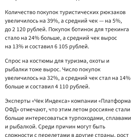
Количество покупок туристических рюкзаков
увеличилось на 39%, а средний чек — на 5%,
до 2 120 рублей. Покупок ботинок для трекинга
стало на 24% больше, а средний чек вырос
на 13% и составил 6 105 рублей.
Спрос на костюмы для туризма, охоты и
рыбалки тоже вырос. Число покупок
увеличилось на 32%, а средний чек стал на 14%
больше и составил 4 110 рублей.
Эксперты «Чек Индекса» компании «Платформа
ОФД» отмечают, что этим летом россияне стали
больше интересоваться турпоходами, сплавами
и рыбалкой. Среди причин могут быть
сложности с перелетами в другие страны, рост