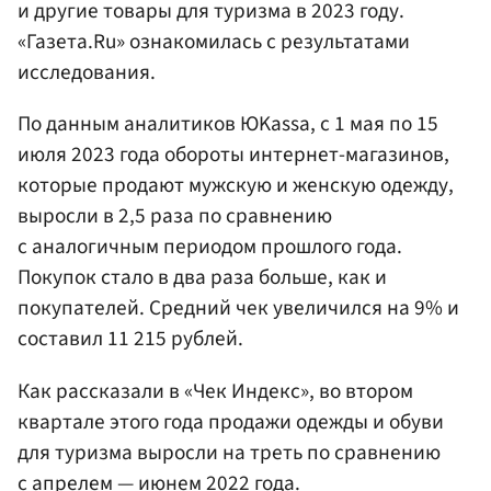
и другие товары для туризма в 2023 году.
«Газета.Ru» ознакомилась с результатами
исследования.
По данным аналитиков ЮKassa, с 1 мая по 15
июля 2023 года обороты интернет-магазинов,
которые продают мужскую и женскую одежду,
выросли в 2,5 раза по сравнению
с аналогичным периодом прошлого года.
Покупок стало в два раза больше, как и
покупателей. Средний чек увеличился на 9% и
составил 11 215 рублей.
Как рассказали в «Чек Индекс», во втором
квартале этого года продажи одежды и обуви
для туризма выросли на треть по сравнению
с апрелем — июнем 2022 года.