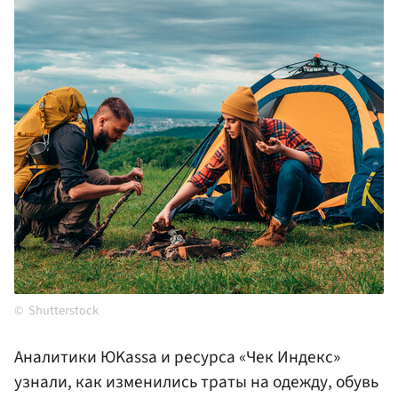
Shutterstock
Аналитики ЮKassa и ресурса «Чек Индекс»
узнали, как изменились траты на одежду, обувь