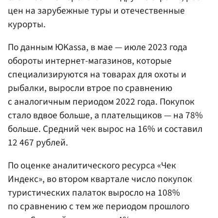
цен на зарубежные туры и отечественные
курорты.
По данным ЮKassa, в мае — июле 2023 года
обороты интернет-магазинов, которые
специализируются на товарах для охоты и
рыбалки, выросли втрое по сравнению
с аналогичным периодом 2022 года. Покупок
стало вдвое больше, а плательщиков — на 78%
больше. Средний чек вырос на 16% и составил
12 467 рублей.
По оценке аналитического ресурса «Чек
Индекс», во втором квартале число покупок
туристических палаток выросло на 108%
по сравнению с тем же периодом прошлого