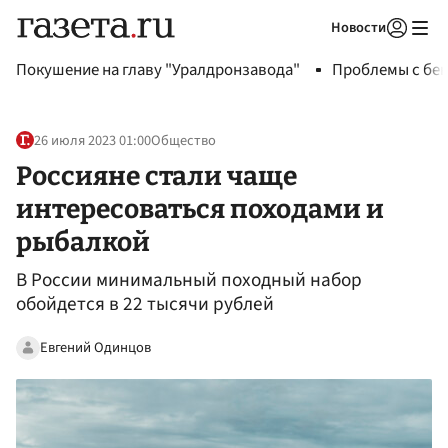
Новости
Авторизоваться
Покушение на главу "Уралдронзавода"
Проблемы с бен
26 июля 2023 01:00
Общество
Россияне стали чаще
интересоваться походами и
рыбалкой
В России минимальный походный набор
обойдется в 22 тысячи рублей
Евгений Одинцов